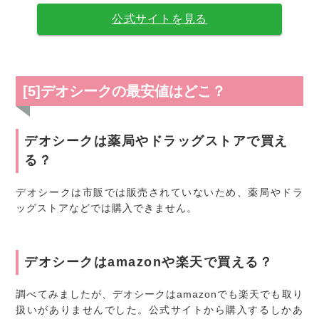
公式サイトを見る
[5]デオシークの最安値はどこ？
デオシークは薬局やドラッグストアで買え
る？
デオシークは市販では販売されていないため、薬局やドラ
ッグストアなどでは購入できません。
デオシークはamazonや楽天で買える？
調べてみましたが、デオシークはamazonでも楽天でも取り
扱いがありませんでした。公式サイトから購入するしかあ