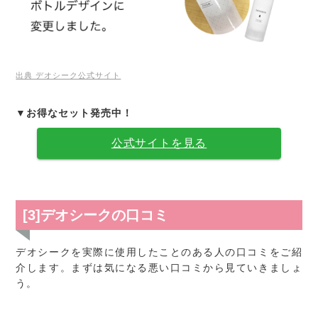
出典 デオシーク公式サイト
▼お得なセット発売中！
公式サイトを見る
[3]デオシークの口コミ
デオシークを実際に使用したことのある人の口コミをご紹
介します。まずは気になる悪い口コミから見ていきましょ
う。