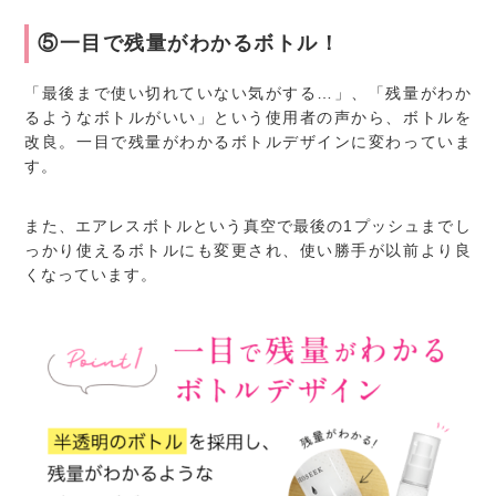
⑤一目で残量がわかるボトル！
「最後まで使い切れていない気がする…」、「残量がわか
るようなボトルがいい」という使用者の声から、ボトルを
改良。一目で残量がわかるボトルデザインに変わっていま
す。
また、エアレスボトルという真空で最後の1プッシュまでし
っかり使えるボトルにも変更され、使い勝手が以前より良
くなっています。