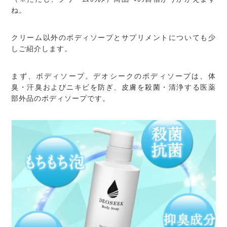
ね。
クリーム以外のボディソープとサプリメントについても少
しご紹介します。
まず、ボディソープ。デオシークのボディソープは、体
臭・汗臭およびニキビを防ぎ、皮膚を殺菌・清浄する医薬
部外品のボディソープです。