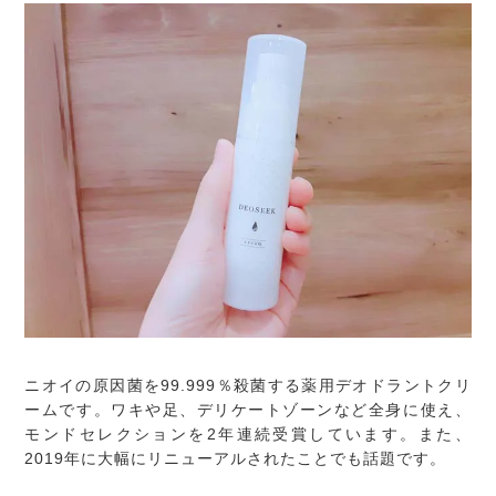
ニオイの原因菌を99.999％殺菌する薬用デオドラントクリ
ームです。ワキや足、デリケートゾーンなど全身に使え、
モンドセレクションを2年連続受賞しています。また、
2019年に大幅にリニューアルされたことでも話題です。