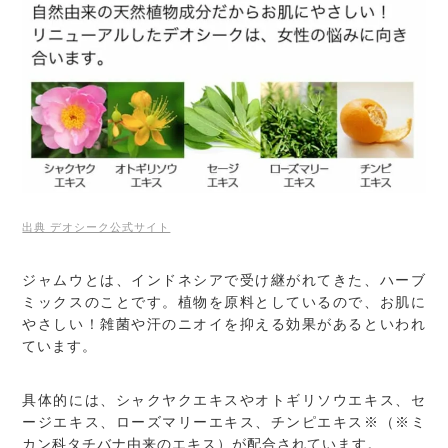
出典 デオシーク公式サイト
ジャムウとは、インドネシアで受け継がれてきた、ハーブ
ミックスのことです。植物を原料としているので、お肌に
やさしい！雑菌や汗のニオイを抑える効果があるといわれ
ています。
具体的には、シャクヤクエキスやオトギリソウエキス、セ
ージエキス、ローズマリーエキス、チンピエキス※（※ミ
カン科タチバナ由来のエキス）が配合されています。