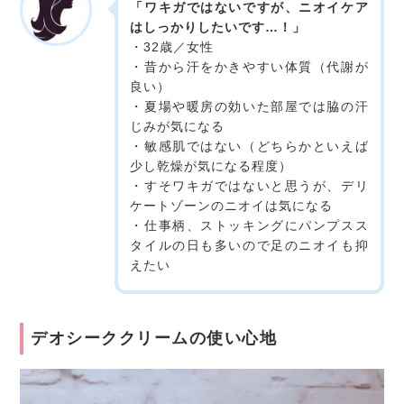
「ワキガではないですが、ニオイケア
はしっかりしたいです…！」
・32歳／女性
・昔から汗をかきやすい体質（代謝が
良い）
・夏場や暖房の効いた部屋では脇の汗
じみが気になる
・敏感肌ではない（どちらかといえば
少し乾燥が気になる程度）
・すそワキガではないと思うが、デリ
ケートゾーンのニオイは気になる
・仕事柄、ストッキングにパンプスス
タイルの日も多いので足のニオイも抑
えたい
デオシーククリームの使い心地