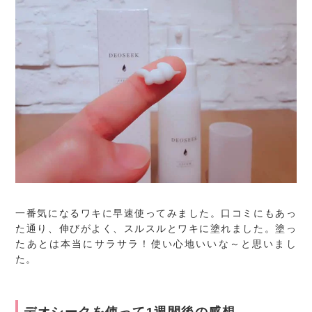
一番気になるワキに早速使ってみました。口コミにもあっ
た通り、伸びがよく、スルスルとワキに塗れました。塗っ
たあとは本当にサラサラ！使い心地いいな～と思いまし
た。
デオシークを使って1週間後の感想