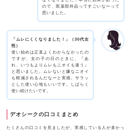
ので、医薬部外品ってすごいなーって
思いました。
「ムレにくくなりました！」（30代女
性）
使い始めは正直よくわからなかったの
ですが、女の子の日のときに、『あ
れ、いつもよりムレもニオイも違う』
と思いました。ムレないと嫌なニオイ
も軽減されるんだなーと実感。サラッ
とした使い心地もいいです。しばらく
使い続けたいです。
デオシークの口コミまとめ
たくさんの口コミを見ましたが、実感している人が多かっ