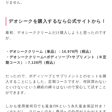
りません。
デオシークを購入するなら公式サイトから！
最初、デオシーククリームだけ購入しようと思ったのです
が、
・デオシーククリーム（単品）：10,978円（税込）
・デオシーククリーム+ボディソープ+サプリメント（※定
期コース）：7,128円（税込）
だったので、ボディソープとサプリメントとのセットを購
入することにしました。定期コースですが、何回買わない
といけないという継続の縛りはないので安心して試すこと
ができます。
しかも使用後何日でも返金OKという永久返金保証付き！
（※ただし、クリームのみ）商品への自信がうかがえます