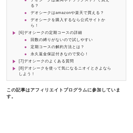
る？
デオシークはamazonや楽天で買える？
デオシークを購入するなら公式サイトか
ら！
[6]デオシークの定期コースの詳細
回数の縛りがないので試しやすい
定期コースの解約方法とは？
永久返金保証付きなので安心！
[7]デオシークのよくある質問
[8]デオシークを使って気になるニオイとさよなら
しよう！
この記事はアフィリエイトプログラムに参加していま
す。