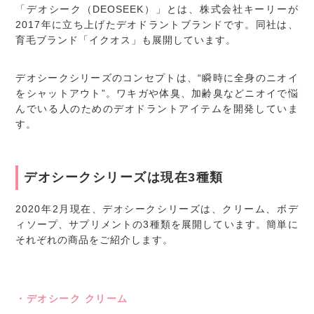
「デオシーク（DEOSEEK）」とは、株式会社キーリーが
2017年に立ち上げたデオドラントブランドです。同社は、
育毛ブランド「イクオス」も展開しています。
デオシークシリーズのコンセプトは、“瞬時に全身のニオイ
をシャットアウト”。ワキガや体臭、加齢臭などニオイで悩
んでいる人のためのデオドラントアイテムを開発していま
す。
デオシークシリーズは現在3種類
2020年2月現在、デオシークシリーズは、クリーム、ボデ
ィソープ、サプリメントの3種類を展開しています。簡単に
それぞれの商品をご紹介します。
・デオシーク クリーム