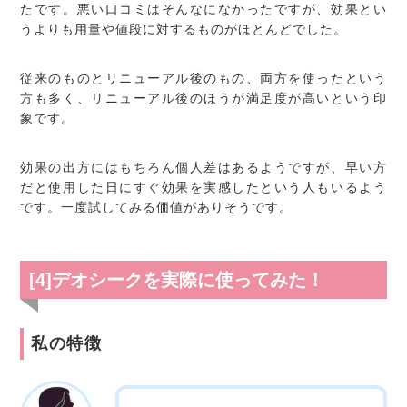
たです。悪い口コミはそんなになかったですが、効果とい
うよりも用量や値段に対するものがほとんどでした。
従来のものとリニューアル後のもの、両方を使ったという
方も多く、リニューアル後のほうが満足度が高いという印
象です。
効果の出方にはもちろん個人差はあるようですが、早い方
だと使用した日にすぐ効果を実感したという人もいるよう
です。一度試してみる価値がありそうです。
[4]デオシークを実際に使ってみた！
私の特徴