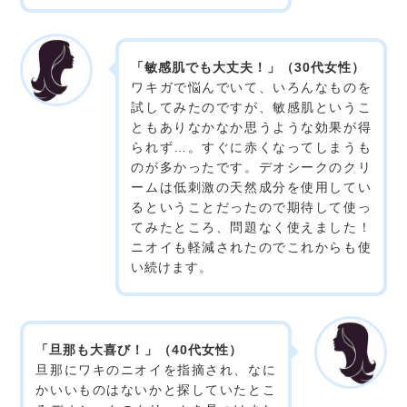
「敏感肌でも大丈夫！」（30代女性）
ワキガで悩んでいて、いろんなものを
試してみたのですが、敏感肌というこ
ともありなかなか思うような効果が得
られず…。すぐに赤くなってしまうも
のが多かったです。デオシークのクリ
ームは低刺激の天然成分を使用してい
るということだったので期待して使っ
てみたところ、問題なく使えました！
ニオイも軽減されたのでこれからも使
い続けます。
「旦那も大喜び！」（40代女性）
旦那にワキのニオイを指摘され、なに
かいいものはないかと探していたとこ