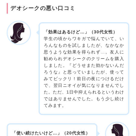
デオシークの悪い口コミ
「効果はあるけど…」（30代女性）
学生の頃からワキガで悩んでいて、い
ろんなものを試しましたが、なかなか
思うような効果を得られず…。友人に
勧められデオシークのクリームを購入
しました。『どうせまた効かないんだ
ろうな』と思っていましたが、使って
みてビックリ！前日の夜につけるだけ
で、翌日ニオイが気になりませんでし
た。ただ、1日中抑えられるというわけ
ではありませんでした。もう少し続け
てみます。
「使い続けたいけど…」（20代女性）