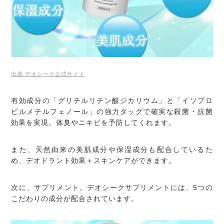
出典 デオシーク公式サイト
有効成分の「グリチルリチン酸ジカリウム」と「イソプロ
ピルメチルフェノール」の強力タッグで確実な殺菌・抗菌
効果を実現。体臭やニキビを予防してくれます。
また、天然由来の美肌成分や保湿成分も配合しているた
め、デオドラント効果＋スキンケアができます。
次に、サプリメント。デオシークサプリメントには、5つの
こだわりの成分が配合されています。