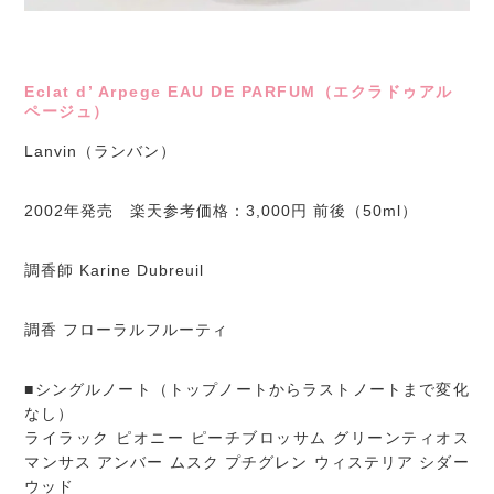
Eclat d’ Arpege EAU DE PARFUM（エクラドゥアル
ページュ）
Lanvin（ランバン）
2002年発売 楽天参考価格：3,000円 前後（50ml）
調香師 Karine Dubreuil
調香 フローラルフルーティ
■シングルノート（トップノートからラストノートまで変化
なし）
ライラック ピオニー ピーチブロッサム グリーンティオス
マンサス アンバー ムスク プチグレン ウィステリア シダー
ウッド