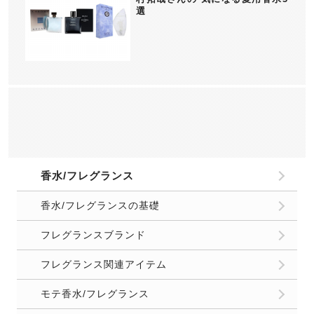
選
香水/フレグランス
香水/フレグランスの基礎
フレグランスブランド
フレグランス関連アイテム
モテ香水/フレグランス