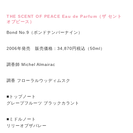
THE SCENT OF PEACE Eau de Parfum（ザ セント
オブピース）
Bond No.9（ボンドナンバーナイン）
2006年発売 販売価格：34,870円税込（50ml）
調香師 Michel Almairac
調香 フローラルウッディムスク
■トップノート
グレープフルーツ ブラックカラント
■ミドルノート
リリーオブザバレー