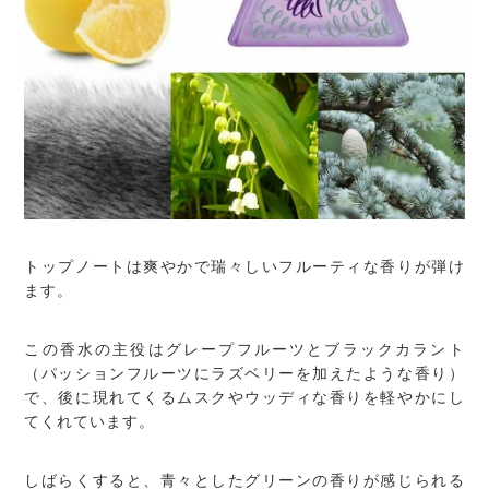
トップノートは爽やかで瑞々しいフルーティな香りが弾け
ます。
この香水の主役はグレープフルーツとブラックカラント
（パッションフルーツにラズベリーを加えたような香り）
で、後に現れてくるムスクやウッディな香りを軽やかにし
てくれています。
しばらくすると、青々としたグリーンの香りが感じられる