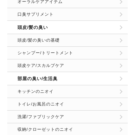
オーラルケアアイテム
口臭サプリメント
頭皮/髪の臭い
頭皮/髪の臭いの基礎
シャンプー/トリートメント
頭皮ケア/スカルプケア
部屋の臭い/生活臭
キッチンのニオイ
トイレ/お風呂のニオイ
洗濯/ファブリックケア
収納/クローゼットのニオイ