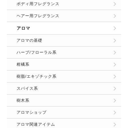
ボディ用フレグランス
ヘアー用フレグランス
アロマ
アロマの基礎
ハーブ/フローラル系
柑橘系
樹脂/エキゾチック系
スパイス系
樹木系
アロマショップ
アロマ関連アイテム