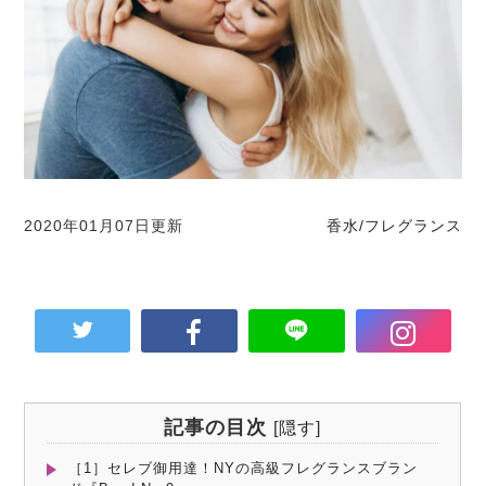
2020年01月07日更新
香水/フレグランス
記事の目次
[
隠す
]
［1］セレブ御用達！NYの高級フレグランスブラン