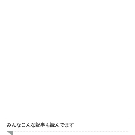
みんなこんな記事も読んでます