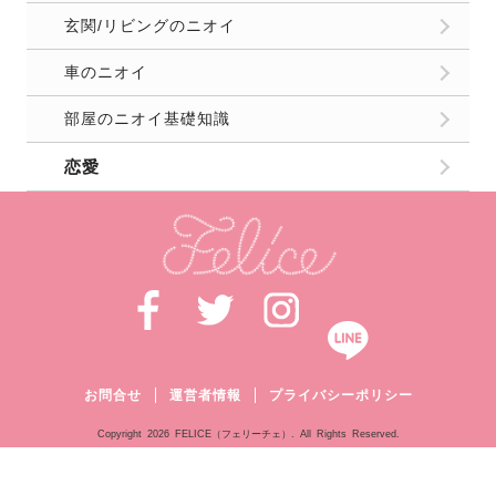
玄関/リビングのニオイ
車のニオイ
部屋のニオイ基礎知識
恋愛
お問合せ
運営者情報
プライバシーポリシー
Copyright
2026 FELICE（フェリーチェ）. All Rights Reserved.