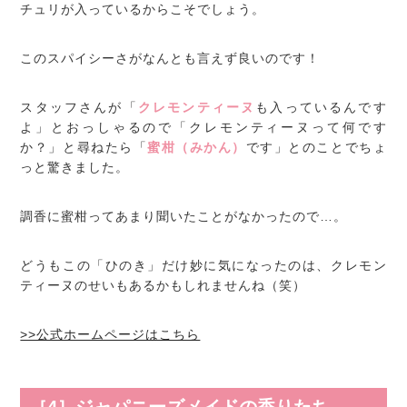
チュリが入っているからこそでしょう。
このスパイシーさがなんとも言えず良いのです！
スタッフさんが「
クレモンティーヌ
も入っているんです
よ」とおっしゃるので「クレモンティーヌって何です
か？」と尋ねたら「
蜜柑（みかん）
です」とのことでちょ
っと驚きました。
調香に蜜柑ってあまり聞いたことがなかったので…。
どうもこの「ひのき」だけ妙に気になったのは、クレモン
ティーヌのせいもあるかもしれませんね（笑）
>>公式ホームページはこちら