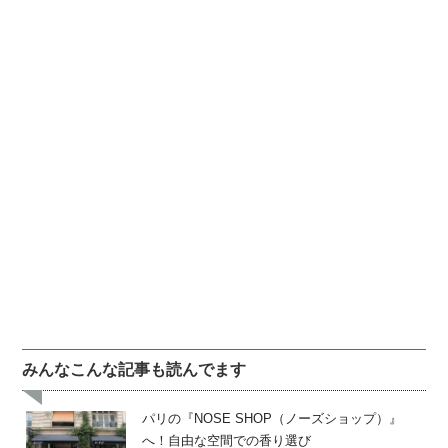
みんなこんな記事も読んでます
パリの『NOSE SHOP（ノーズショップ）』
へ！自由な空間での香り選び