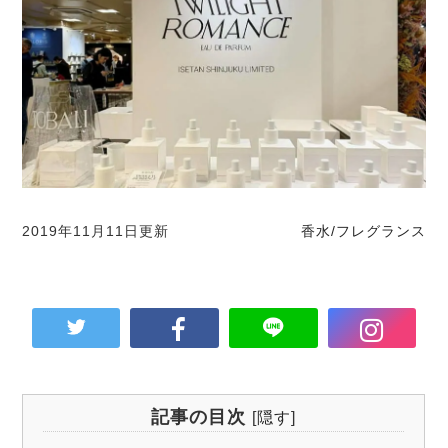
2019年11月11日更新
香水/フレグランス
記事の目次
[
隠す
]