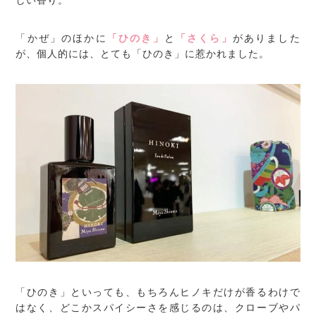
しい香り。
「かぜ」のほかに
「ひのき」
と
「さくら」
がありました
が、個人的には、とても「ひのき」に惹かれました。
「ひのき」といっても、もちろんヒノキだけが香るわけで
はなく、どこかスパイシーさを感じるのは、クローブやパ