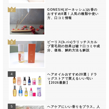
GONESH(ガーネッシュ)お香の
おすすめ8選！人気の種類や使い
方、口コミ情報
ビーリス(b.ris)ラリッチスカル
プ育毛剤の効果は嘘？口コミや成
分、価格、解約方法も解説
ヘアオイルおすすめ20選｜ドラ
ッグストアで買えるいい匂い
【2026最新】
ヘアケアにいい香りをプラス。人