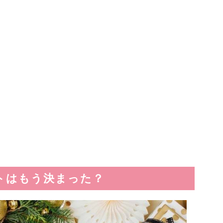
ントはもう決まった？