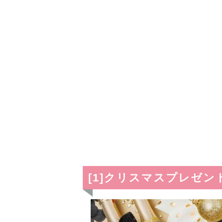
[1]クリスマスプレゼ