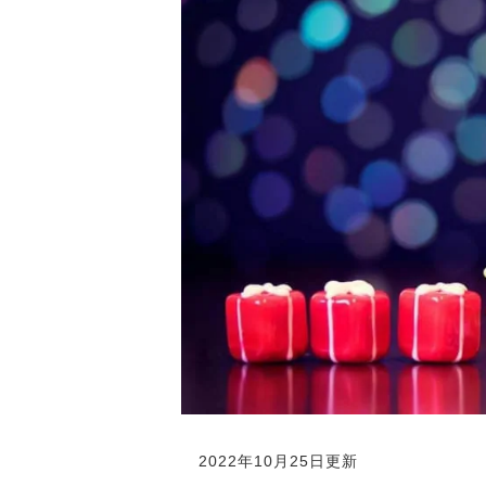
2022年10月25日更新