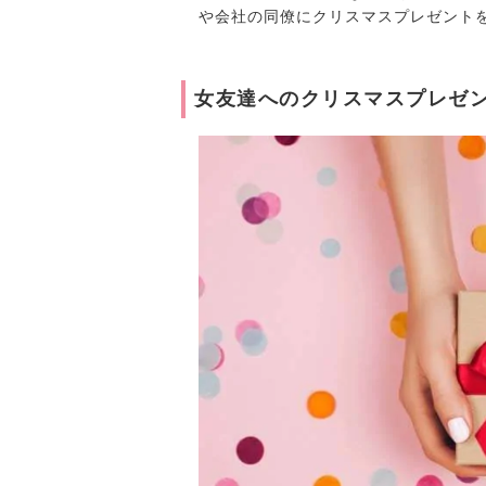
や会社の同僚にクリスマスプレゼント
女友達へのクリスマスプレゼ