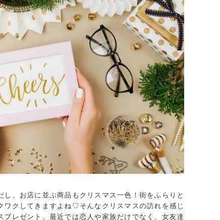
だし、お店に並ぶ商品もクリスマス一色！街をふらりと
クワクしてきますよね♡そんなクリスマスの訪れを感じ
スプレゼント。最近では恋人や家族だけでなく、女友達