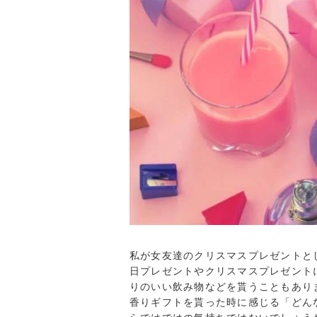
私が女友達のクリスマスプレゼントと
日プレゼントやクリスマスプレゼント
りのいい飲み物などを貰うこともあり
香りギフトを貰った時に感じる「どん