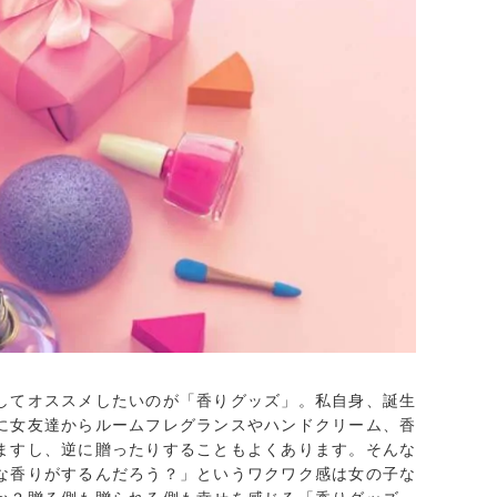
してオススメしたいのが「香りグッズ」。私自身、誕生
に女友達からルームフレグランスやハンドクリーム、香
ますし、逆に贈ったりすることもよくあります。そんな
な香りがするんだろう？」というワクワク感は女の子な