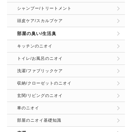
シャンプー/トリートメント
頭皮ケア/スカルプケア
部屋の臭い/生活臭
キッチンのニオイ
トイレ/お風呂のニオイ
洗濯/ファブリックケア
収納/クローゼットのニオイ
玄関/リビングのニオイ
車のニオイ
部屋のニオイ基礎知識