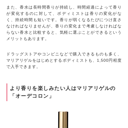
また、香水は長時間香りが持続し、時間経過によって香り
が変化するのに対して、ボディミストは香りの変化がな
く、持続時間も短いです。香りが弱くなるたびにつけ直さ
なければなりませんが、香りの変化まで考慮しなければな
らない香水と比較すると、気軽に選ぶことができるという
メリットもあります。
ドラッグストアやコンビニなどで購入できるものも多く、
マリアリゲルをはじめとするボディミストも、1,500円程度
で入手できます。
より香りを楽しみたい人はマリアリゲルの
「オーデコロン」