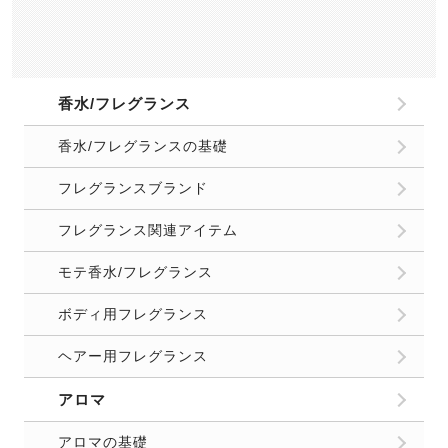
香水/フレグランス
香水/フレグランスの基礎
フレグランスブランド
フレグランス関連アイテム
モテ香水/フレグランス
ボディ用フレグランス
ヘアー用フレグランス
アロマ
アロマの基礎