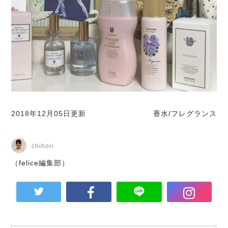
2018年12月05日更新
香水/フレグランス
chihori
（felice編集部）