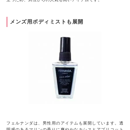
メンズ用ボディミストも展開
フェルナンダは、男性用のアイテムも展開しています。透
明感のあるマリンの香りに爽やかなカシスとアプリコット