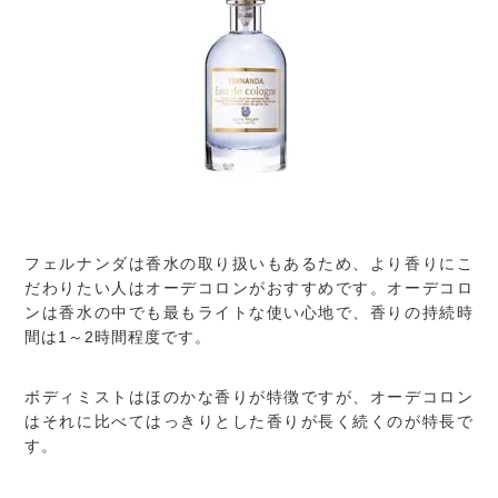
フェルナンダは香水の取り扱いもあるため、より香りにこ
だわりたい人はオーデコロンがおすすめです。オーデコロ
ンは香水の中でも最もライトな使い心地で、香りの持続時
間は1～2時間程度です。
ボディミストはほのかな香りが特徴ですが、オーデコロン
はそれに比べてはっきりとした香りが長く続くのが特長で
す。