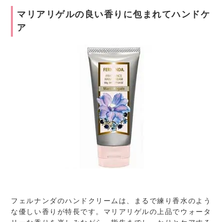
マリアリゲルの良い香りに包まれてハンドケ
ア
フェルナンダのハンドクリームは、まるで練り香水のよう
な優しい香りが特長です。マリアリゲルの上品でウォータ