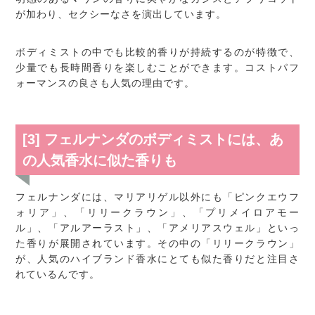
が加わり、セクシーなさを演出しています。
ボディミストの中でも比較的香りが持続するのが特徴で、
少量でも長時間香りを楽しむことができます。コストパフ
ォーマンスの良さも人気の理由です。
[3] フェルナンダのボディミストには、あ
の人気香水に似た香りも
フェルナンダには、マリアリゲル以外にも「ピンクエウフ
ォリア」、「リリークラウン」、「プリメイロアモー
ル」、「アルアーラスト」、「アメリアスウェル」といっ
た香りが展開されています。その中の「リリークラウン」
が、人気のハイブランド香水にとても似た香りだと注目さ
れているんです。