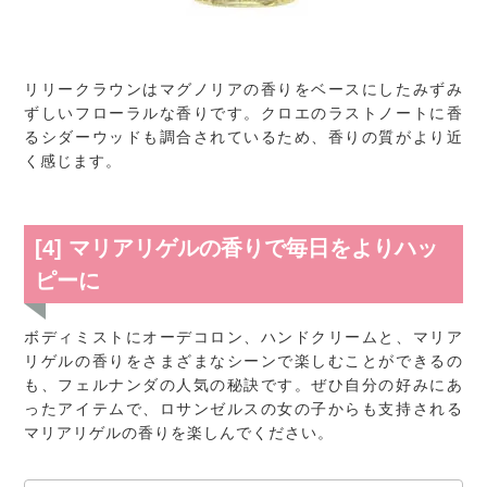
リリークラウンはマグノリアの香りをベースにしたみずみ
ずしいフローラルな香りです。クロエのラストノートに香
るシダーウッドも調合されているため、香りの質がより近
く感じます。
[4] マリアリゲルの香りで毎日をよりハッ
ピーに
ボディミストにオーデコロン、ハンドクリームと、マリア
リゲルの香りをさまざまなシーンで楽しむことができるの
も、フェルナンダの人気の秘訣です。ぜひ自分の好みにあ
ったアイテムで、ロサンゼルスの女の子からも支持される
マリアリゲルの香りを楽しんでください。