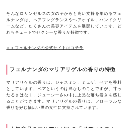
そんなロサンゼルスの女の子からも高い支持を集めるフェ
ルナンダは、ヘアフレグランスやヘアオイル、ハンドクリ
ームなど、たくさんの美容アイテムを展開しています。ど
れもキュートでセクシーな香りが特徴です。
＞＞フェルナンダの公式サイトはコチラ
フェルナンダのマリアリゲルの香りの特徴
マリアリゲルの香りは、ジャスミン、ミュゲ、ペアを香料
としています。ペアというのは洋なしのことですが、甘っ
たるさはなく、ジューシーさの中に上品な落ち着きを感じ
ることができます。マリアリゲルの香りは、フローラルな
香りを好む幅広い層の女性に支持されています。