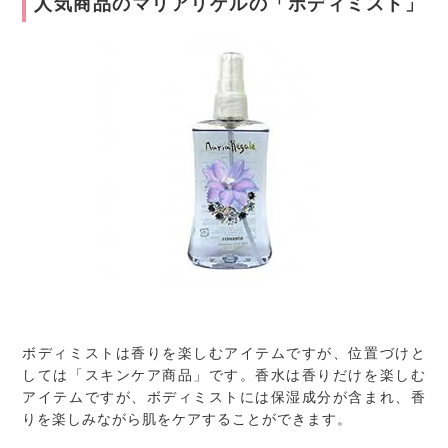
人気商品のマリアリゲルの「ボディミスト」
ボディミストは香りを楽しむアイテムですが、位置づけと
しては「スキンケア商品」です。香水は香りだけを楽しむ
アイテムですが、ボディミストには保湿成分が含まれ、香
りを楽しみながら肌をケアすることができます。