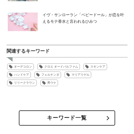
イヴ・サンローラン「ベビードール」が恋を叶
えるモテ香水と言われるひみつ
関連するキーワード
オーデコロン
クロエ オードパルファム
スキンケア
ハンドケア
フェルナンダ
マリアリゲル
リリークラウン
男ウケ
キーワード一覧