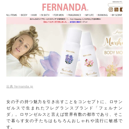
出典 fernanda.jp
女の子の持つ魅力を引き出すことをコンセプトに、ロサン
ゼルスで生まれたフレグランスブランド「フェルナン
ダ」。ロサンゼルスと言えば世界有数の都市であり、そこ
で暮らす女の子たちはもちろんおしゃれや流行に敏感で
す。