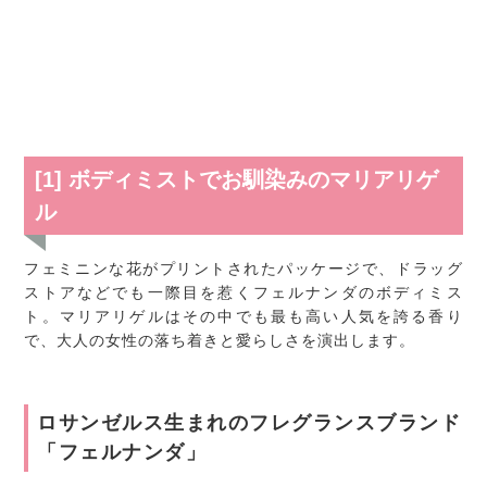
[1] ボディミストでお馴染みのマリアリゲ
ル
フェミニンな花がプリントされたパッケージで、ドラッグ
ストアなどでも一際目を惹くフェルナンダのボディミス
ト。マリアリゲルはその中でも最も高い人気を誇る香り
で、大人の女性の落ち着きと愛らしさを演出します。
ロサンゼルス生まれのフレグランスブランド
「フェルナンダ」