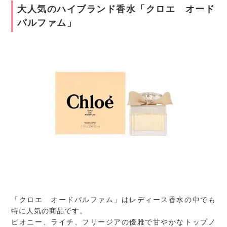
大人気のハイブランド香水「クロエ オード
パルファム」
「クロエ オードパルファム」はレディース香水の中でも
特に人気の商品です。
ピオニー、ライチ、フリージアの優雅で甘やかなトップノ