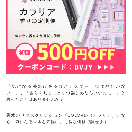
『気になる香水はあるけどテスター（試供品）がな
い…』、『香りをちょっとずつ楽しめたらいいのに…』と
思ったことはありませんか？
香水のサブスクリプション『COLORIA（カラリア）』な
ら、気になる香水を気軽に、お得な価格で試せます！