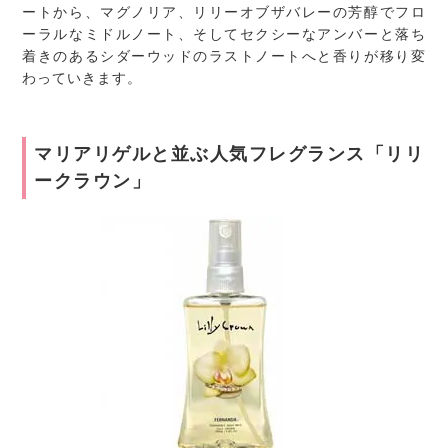
ートから、マグノリア、リリーオブザバレーの芳醇でフロ
ーラルなミドルノート、そしてセクシーなアンバーと落ち
着きのあるシダーウッドのラストノートへと香りが移り変
わっていきます。
マリアリゲルと並ぶ人気フレグランス「リリ
ークラウン」