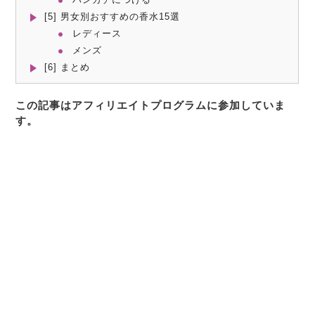
[5] 男女別おすすめの香水15選
レディース
メンズ
[6] まとめ
この記事はアフィリエイトプログラムに参加していま
す。