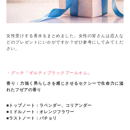
女性受けする香水をまとめました。女性の皆さんは恋人な
どのプレゼントにいかがですか？ぜひ参考にしてみてくだ
さい。
・グッチ「ギルティブラックプールオム」
香り：力強く男らしさを感じさせるセクシーで生命力に溢
れたフゼアの香り
■トップノート：ラベンダー、コリアンダー
■ミドルノート：オレンジフラワー
■ラストノート：パチョリ