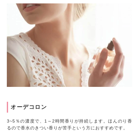
オーデコロン
3~5％の濃度で、1～2時間香りが持続します。ほんのり香
るので香水のきつい香りが苦手という方におすすめです。