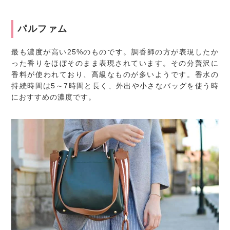
パルファム
最も濃度が高い25%のものです。調香師の方が表現したか
った香りをほぼそのまま表現されています。その分贅沢に
香料が使われており、高級なものが多いようです。香水の
持続時間は5～7時間と長く、外出や小さなバッグを使う時
におすすめの濃度です。