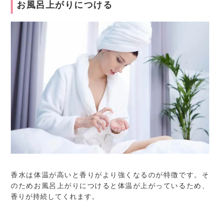
お風呂上がりにつける
香水は体温が高いと香りがより強くなるのが特徴です。そ
のためお風呂上がりにつけると体温が上がっているため、
香りが持続してくれます。