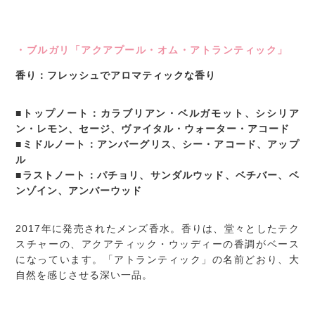
・ブルガリ「アクアプール・オム・アトランティック」
香り：フレッシュでアロマティックな香り
■トップノート：カラブリアン・ベルガモット、シシリア
ン・レモン、セージ、ヴァイタル・ウォーター・アコード
■ミドルノート：アンバーグリス、シー・アコード、アップ
ル
■ラストノート：パチョリ、サンダルウッド、ベチバー、ベ
ンゾイン、アンバーウッド
2017年に発売されたメンズ香水。香りは、堂々としたテク
スチャーの、アクアティック・ウッディーの香調がベース
になっています。「アトランティック」の名前どおり、大
自然を感じさせる深い一品。