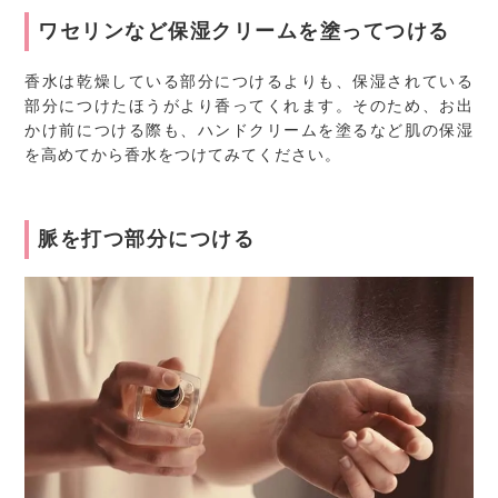
ワセリンなど保湿クリームを塗ってつける
香水は乾燥している部分につけるよりも、保湿されている
部分につけたほうがより香ってくれます。そのため、お出
かけ前につける際も、ハンドクリームを塗るなど肌の保湿
を高めてから香水をつけてみてください。
脈を打つ部分につける