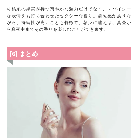
柑橘系の果実が持つ爽やかな魅力だけでなく、スパイシー
な表情をも持ち合わせたセクシーな香り。清涼感がありな
がら、持続性が高いことも特徴で、朝身に纏えば、真昼か
ら真夜中までその香りを楽しむことができます。
[6] まとめ