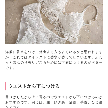
洋服に香水をつけて外出する方も多くいるかと思われます
が、これではダイレクトに香水が香ってしまいます。ふわ
っとほんのり香りガスるためには下着につけるのがベター
です。
ウエストから下につける
香りはしたから上に香るのでウエストから下につけるのが
おすすめです。例えば、腰、ひざ裏、足首、手首、ひじ裏
などです。