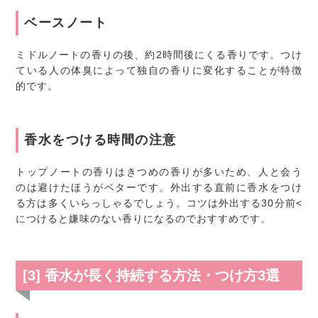
ベースノート
ミドルノートの香りの後、約2時間後にくる香りです。つけ
ている人の体臭によって独自の香りに変化することが特徴
的です。
香水をつける時間の注意
トップノートの香りはきつめの香りが多いため、人と会う
のは避けたほうがベターです。外出する直前に香水をつけ
る方は多くいらっしゃるでしょう。コツは外出する30分前<
につけると嫌味のない香りになるのでおすすめです。
[3] 香水が長く持続する方法・つけ方3選