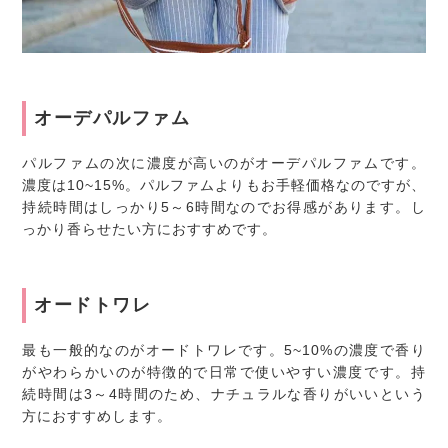
オーデパルファム
パルファムの次に濃度が高いのがオーデパルファムです。
濃度は10~15%。パルファムよりもお手軽価格なのですが、
持続時間はしっかり5～6時間なのでお得感があります。し
っかり香らせたい方におすすめです。
オードトワレ
最も一般的なのがオードトワレです。5~10%の濃度で香り
がやわらかいのが特徴的で日常で使いやすい濃度です。持
続時間は3～4時間のため、ナチュラルな香りがいいという
方におすすめします。