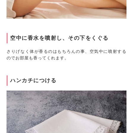
空中に香水を噴射し、その下をくぐる
さりげなく体が香るのはもちろんの事、空気中に噴射する
のでお部屋も香ってくれます。
ハンカチにつける