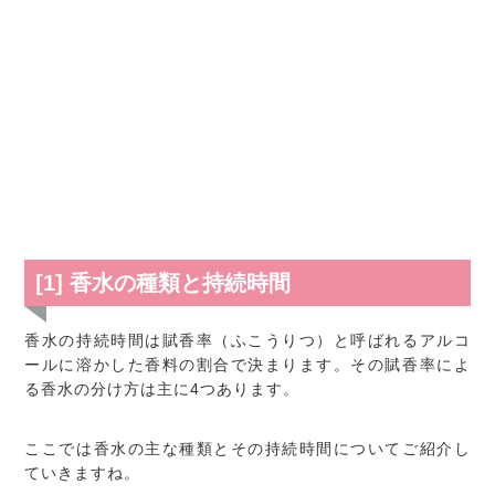
[1] 香水の種類と持続時間
香水の持続時間は賦香率（ふこうりつ）と呼ばれるアルコ
ールに溶かした香料の割合で決まります。その賦香率によ
る香水の分け方は主に4つあります。
ここでは香水の主な種類とその持続時間についてご紹介し
ていきますね。