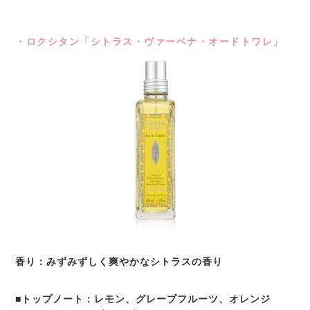
・ロクシタン「シトラス・ヴァーベナ・オードトワレ」
香り：みずみずしく爽やかなシトラスの香り
■トップノート：レモン、グレープフルーツ、オレンジ