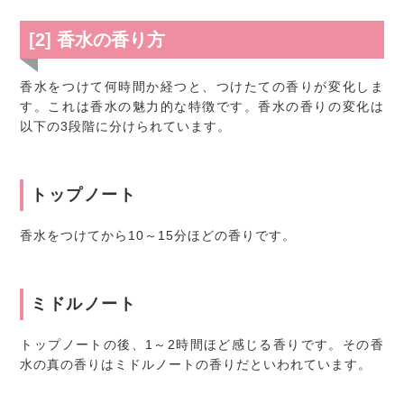
[2] 香水の香り方
香水をつけて何時間か経つと、つけたての香りが変化しま
す。これは香水の魅力的な特徴です。香水の香りの変化は
以下の3段階に分けられています。
トップノート
香水をつけてから10～15分ほどの香りです。
ミドルノート
トップノートの後、1～2時間ほど感じる香りです。その香
水の真の香りはミドルノートの香りだといわれています。