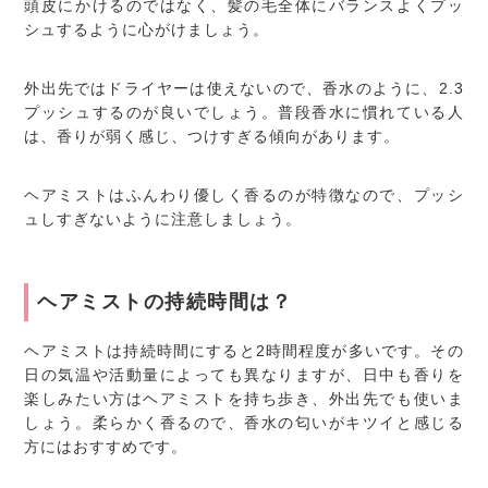
頭皮にかけるのではなく、髪の毛全体にバランスよくプッ
シュするように心がけましょう。
外出先ではドライヤーは使えないので、香水のように、2.3
プッシュするのが良いでしょう。普段香水に慣れている人
は、香りが弱く感じ、つけすぎる傾向があります。
ヘアミストはふんわり優しく香るのが特徴なので、プッシ
ュしすぎないように注意しましょう。
ヘアミストの持続時間は？
ヘアミストは持続時間にすると2時間程度が多いです。その
日の気温や活動量によっても異なりますが、日中も香りを
楽しみたい方はヘアミストを持ち歩き、外出先でも使いま
しょう。柔らかく香るので、香水の匂いがキツイと感じる
方にはおすすめです。