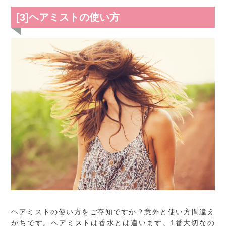
[3]ヘアミストの使い方
ヘアミストの使い方をご存知ですか？意外と使い方間違え
がちです。ヘアミストは香水とは違います。1番大切なの