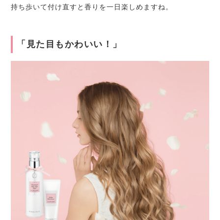
持ち歩いて付け直すと香りを一日楽しめますね。
「見た目もかわいい！」