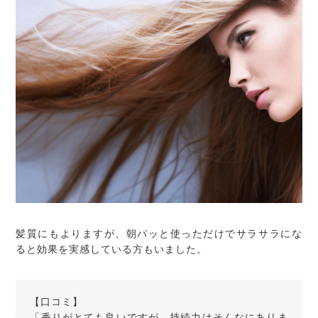
髪質にもよりますが、朝パッと使っただけでサラサラにな
ると効果を実感している方もいました。
【口コミ】
「香りがとても良いですが、持続力はそんなにありま