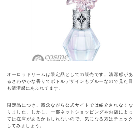
オーロラドリームは限定品としての販売です。清潔感があ
るさわやかな香りでボトルデザインもブルーなので見た目
も清潔感にあふれてます。
限定品につき、残念ながら公式サイトでは紹介されなくな
りました。しかし、一部ネットショッピングやお店によっ
ては在庫があるかもしれないので、気になる方はチェック
してみましょう。