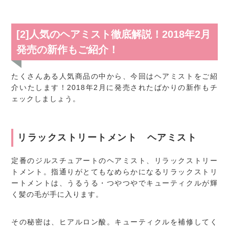
[2]人気のヘアミスト徹底解説！2018年2月
発売の新作もご紹介！
たくさんある人気商品の中から、今回はヘアミストをご紹
介いたします！2018年2月に発売されたばかりの新作もチ
ェックしましょう。
リラックストリートメント ヘアミスト
定番のジルスチュアートのヘアミスト、リラックストリー
トメント。指通りがとてもなめらかになるリラックストリ
ートメントは、うるうる・つやつやでキューティクルが輝
く髪の毛が手に入ります。
その秘密は、ヒアルロン酸。キューティクルを補修してく