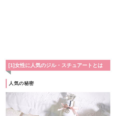
[1]女性に人気のジル・スチュアートとは
人気の秘密