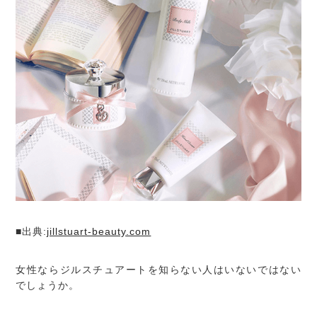
■出典:
jillstuart-beauty.com
女性ならジルスチュアートを知らない人はいないではない
でしょうか。