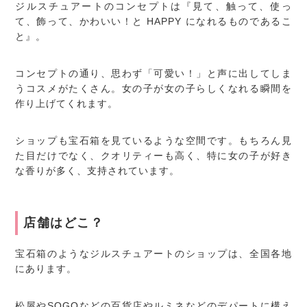
ジルスチュアートのコンセプトは『見て、触って、使っ
て、飾って、かわいい！と HAPPY になれるものであるこ
と』。
コンセプトの通り、思わず「可愛い！」と声に出してしま
うコスメがたくさん。女の子が女の子らしくなれる瞬間を
作り上げてくれます。
ショップも宝石箱を見ているような空間です。もちろん見
た目だけでなく、クオリティーも高く、特に女の子が好き
な香りが多く、支持されています。
店舗はどこ？
宝石箱のようなジルスチュアートのショップは、全国各地
にあります。
松屋やSOGOなどの百貨店やルミネなどのデパートに構え