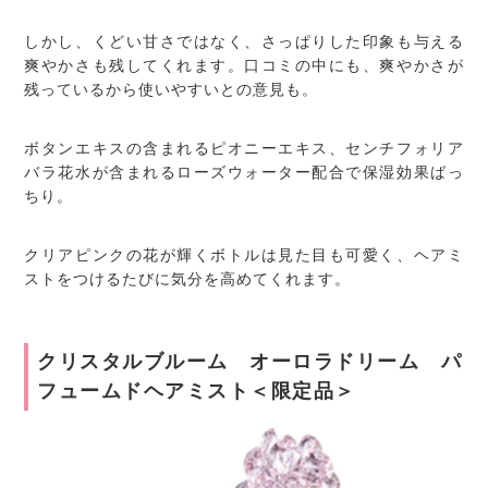
しかし、くどい甘さではなく、さっぱりした印象も与える
爽やかさも残してくれます。口コミの中にも、爽やかさが
残っているから使いやすいとの意見も。
ボタンエキスの含まれるピオニーエキス、センチフォリア
バラ花水が含まれるローズウォーター配合で保湿効果ばっ
ちり。
クリアピンクの花が輝くボトルは見た目も可愛く、ヘアミ
ストをつけるたびに気分を高めてくれます。
クリスタルブルーム オーロラドリーム パ
フュームドヘアミスト＜限定品＞