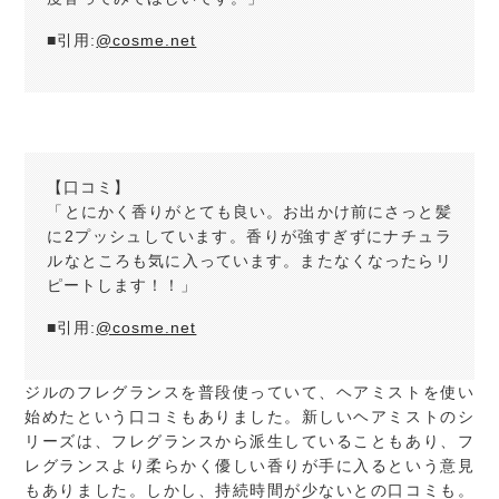
■引用:
@cosme.net
【口コミ】
「とにかく香りがとても良い。お出かけ前にさっと髪
に2プッシュしています。香りが強すぎずにナチュラ
ルなところも気に入っています。またなくなったらリ
ピートします！！」
■引用:
@cosme.net
ジルのフレグランスを普段使っていて、ヘアミストを使い
始めたという口コミもありました。新しいヘアミストのシ
リーズは、フレグランスから派生していることもあり、フ
レグランスより柔らかく優しい香りが手に入るという意見
もありました。しかし、持続時間が少ないとの口コミも。