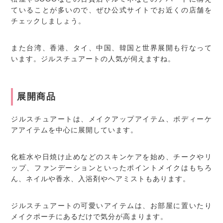
ていることが多いので、ぜひ公式サイトでお近くの店舗を
チェックしましょう。
また台湾、香港、タイ、中国、韓国と世界展開も行なって
います。ジルスチュアートの人気が伺えますね。
展開商品
ジルスチュアートは、メイクアップアイテム、ボディーケ
アアイテムを中心に展開しています。
化粧水や日焼け止めなどのスキンケアを始め、チークやリ
ップ、ファンデーションといったポイントメイクはもちろ
ん、ネイルや香水、入浴剤やヘアミストもあります。
ジルスチュアートの可愛いアイテムは、お部屋に置いたり
メイクポーチにあるだけで気分が高まります。