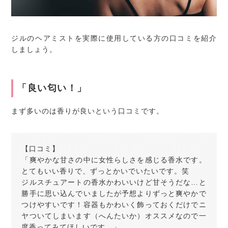
ジルのヘアミストを実際に使用している方の口コミを紹介
しましょう。
「良い匂い！」
まず多いのは香りが良いという口コミです。
【口コミ】
「爽やかな甘さの中に女性らしさを感じる香水です。
とてもいい香りで、ずっとかいでいたいです。笑
ジルスチュアートの香水かわいいけど甘そうだな…と
勝手に思い込んでいましたが予想よりずっと爽やかで
つけやすいです！容器もかわいく飾っておくだけでニ
ヤついてしまいます（へんたいか）オススメなので一
度香ってみてほしいです。」