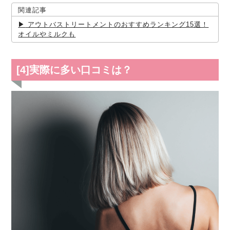
関連記事
アウトバストリートメントのおすすめランキング15選！
オイルやミルクも
[4]実際に多い口コミは？