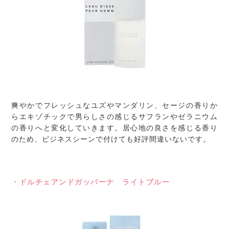
爽やかでフレッシュなユズやマンダリン、セージの香りか
らエキゾチックで男らしさの感じるサフランやゼラニウム
の香りへと変化していきます。居心地の良さを感じる香り
のため、ビジネスシーンで付けても好評間違いないです。
・ドルチェアンドガッパーナ ライトブルー