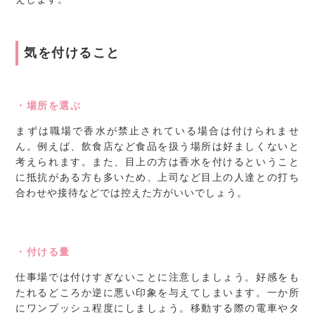
気を付けること
・場所を選ぶ
まずは職場で香水が禁止されている場合は付けられませ
ん。例えば、飲食店など食品を扱う場所は好ましくないと
考えられます。また、目上の方は香水を付けるということ
に抵抗がある方も多いため、上司など目上の人達との打ち
合わせや接待などでは控えた方がいいでしょう。
・付ける量
仕事場では付けすぎないことに注意しましょう。好感をも
たれるどころか逆に悪い印象を与えてしまいます。一か所
にワンプッシュ程度にしましょう。移動する際の電車やタ