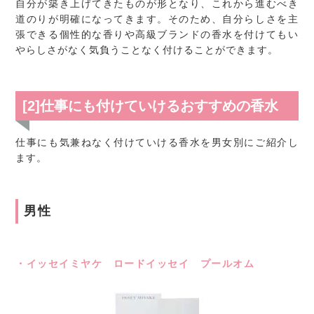
自分が築き上げてきたものが形となり、これから進むべき
道のりが明確になってきます。そのため、自分らしさを主
張できる個性的な香りや高級ブランドの香水を付けてもい
やらしさがなく気負うことなく付けることができます。
[2]仕事にも付けていけるおすすめの香水
仕事にも気兼ねなく付けていける香水を男女別にご紹介し
ます。
男性
・イッセイミヤケ ロードイッセイ プールオム