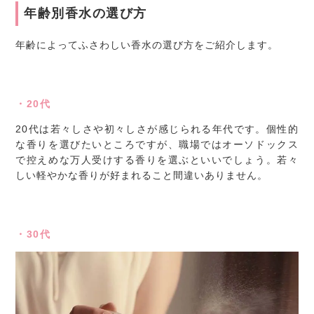
年齢別香水の選び方
年齢によってふさわしい香水の選び方をご紹介します。
・20代
20代は若々しさや初々しさが感じられる年代です。個性的
な香りを選びたいところですが、職場ではオーソドックス
で控えめな万人受けする香りを選ぶといいでしょう。若々
しい軽やかな香りが好まれること間違いありません。
・30代