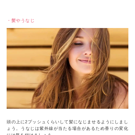
・髪やうなじ
頭の上に2プッシュくらいして髪になじませるようにしまし
ょう。うなじは紫外線が当たる場合があるため香りの変化