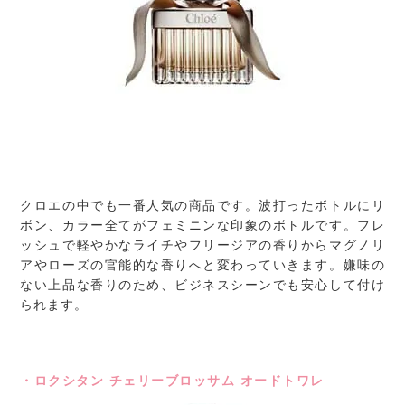
クロエの中でも一番人気の商品です。波打ったボトルにリ
ボン、カラー全てがフェミニンな印象のボトルです。フレ
ッシュで軽やかなライチやフリージアの香りからマグノリ
アやローズの官能的な香りへと変わっていきます。嫌味の
ない上品な香りのため、ビジネスシーンでも安心して付け
られます。
・ロクシタン チェリーブロッサム オードトワレ