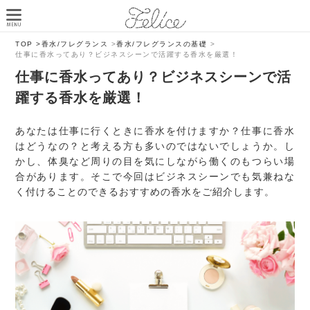
TOP >
香水/フレグランス
>
香水/フレグランスの基礎
>
仕事に香水ってあり？ビジネスシーンで活躍する香水を厳選！
仕事に香水ってあり？ビジネスシーンで活
躍する香水を厳選！
あなたは仕事に行くときに香水を付けますか？仕事に香水
はどうなの？と考える方も多いのではないでしょうか。し
かし、体臭など周りの目を気にしながら働くのもつらい場
合があります。そこで今回はビジネスシーンでも気兼ねな
く付けることのできるおすすめの香水をご紹介します。