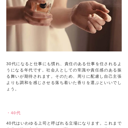
30代になると仕事にも慣れ、責任のある仕事を任されるよ
うになる年代です。社会人としての常識や責任感のある振
る舞いが期待されます。そのため、周りに配慮し自己主張
よりも調和を感じさせる落ち着いた香りを選ぶといいでし
ょう。
・40代
40代はいわゆる上司と呼ばれる立場になります。これまで