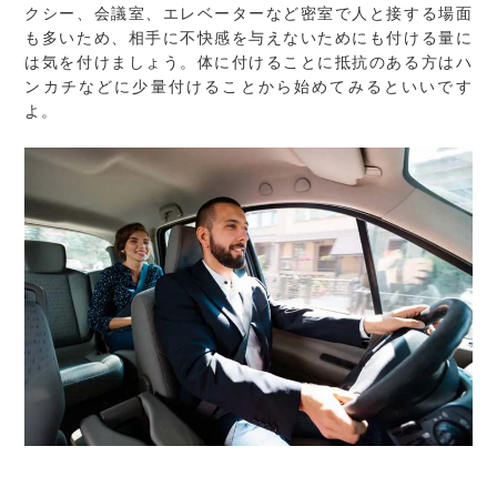
クシー、会議室、エレベーターなど密室で人と接する場面
も多いため、相手に不快感を与えないためにも付ける量に
は気を付けましょう。体に付けることに抵抗のある方はハ
ンカチなどに少量付けることから始めてみるといいです
よ。