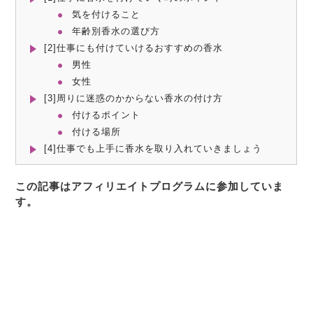
気を付けること
年齢別香水の選び方
[2]仕事にも付けていけるおすすめの香水
男性
女性
[3]周りに迷惑のかからない香水の付け方
付けるポイント
付ける場所
[4]仕事でも上手に香水を取り入れていきましょう
この記事はアフィリエイトプログラムに参加していま
す。