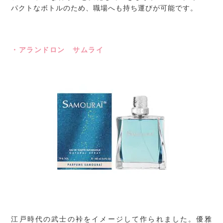
パクトなボトルのため、職場へも持ち運びが可能です。
・アランドロン サムライ
江戸時代の武士の裃をイメージして作られました。優雅