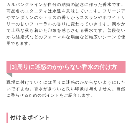
カルバンクラインが自分の結婚の記念に作った香水です。
商品名のエタニティは永遠を意味しています。フリージア
やマンダリンのシトラスの香りからスズランやホワイトリ
リーの甘いフローラルの香りに変わっていきます。爽やか
で上品な落ち着いた印象を感じさせる香水です。普段使い
から結婚式などのフォーマルな場面など幅広いシーンで使
用できます。
[3]周りに迷惑のかからない香水の付け方
職場に付けていくには周りに迷惑のかからないようにした
いですよね。香水がきついと良い印象は与えません。自然
に香らせるためのポイントをご紹介します。
付けるポイント