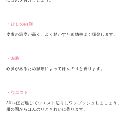
には気を付けましょう。
・ひじの内側
皮膚の温度が高く、よく動かすため効率よく揮発します。
・左胸
心臓があるため脈動によってほんのりと香ります。
・ウエスト
30㎝ほど離してウエスト辺りにワンプッシュしましょう。
服の間からほんのりときれいに香ります。