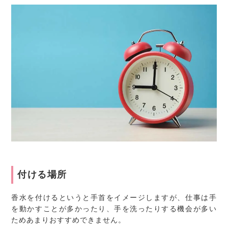
付ける場所
香水を付けるというと手首をイメージしますが、仕事は手
を動かすことが多かったり、手を洗ったりする機会が多い
ためあまりおすすめできません。