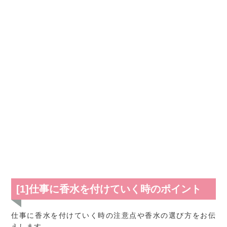
[1]仕事に香水を付けていく時のポイント
仕事に香水を付けていく時の注意点や香水の選び方をお伝
えします。