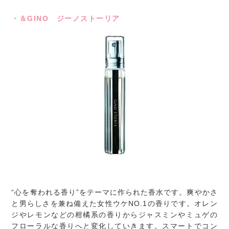
・＆GINO ジーノストーリア
“心を奪われる香り”をテーマに作られた香水です。爽やかさ
と男らしさを兼ね備えた女性ウケNO.1の香りです。オレン
ジやレモンなどの柑橘系の香りからジャスミンやミュゲの
フローラルな香りへと変化していきます。スマートでコン