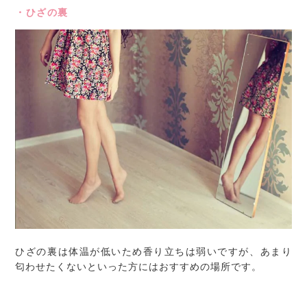
・ひざの裏
ひざの裏は体温が低いため香り立ちは弱いですが、あまり
匂わせたくないといった方にはおすすめの場所です。