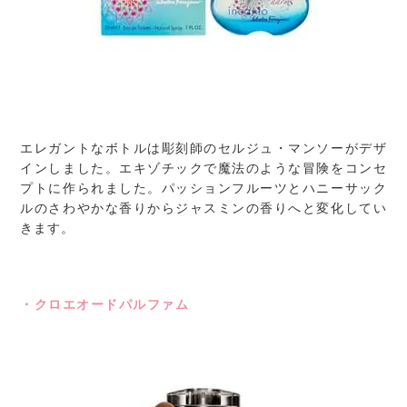
エレガントなボトルは彫刻師のセルジュ・マンソーがデザ
インしました。エキゾチックで魔法のような冒険をコンセ
プトに作られました。パッションフルーツとハニーサック
ルのさわやかな香りからジャスミンの香りへと変化してい
きます。
・クロエオードパルファム