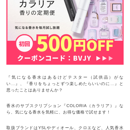
『気になる香水はあるけどテスター（試供品）がな
い…』、『香りをちょっとずつ楽しめたらいいのに…』と
思ったことはありませんか？
香水のサブスクリプション『COLORIA（カラリア）』な
ら、気になる香水を気軽に、お得な価格で試せます！
取扱ブランドはYSLやディオール、クロエなど、人気香水