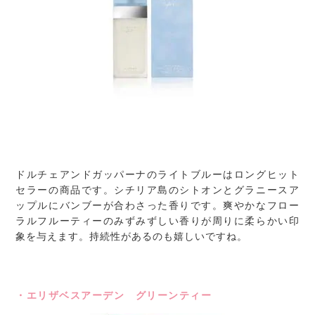
ドルチェアンドガッパーナのライトブルーはロングヒット
セラーの商品です。シチリア島のシトオンとグラニースア
ップルにバンブーが合わさった香りです。爽やかなフロー
ラルフルーティーのみずみずしい香りが周りに柔らかい印
象を与えます。持続性があるのも嬉しいですね。
・エリザベスアーデン グリーンティー