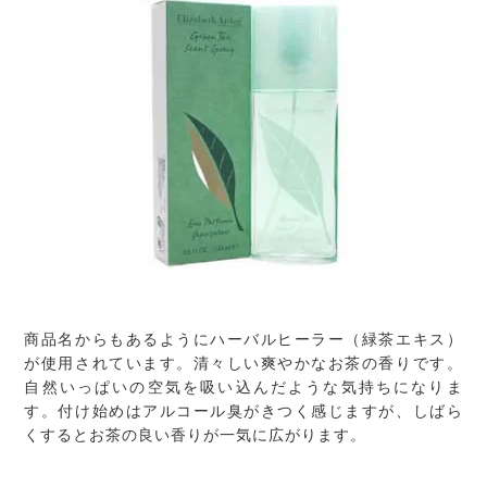
商品名からもあるようにハーバルヒーラー（緑茶エキス）
が使用されています。清々しい爽やかなお茶の香りです。
自然いっぱいの空気を吸い込んだような気持ちになりま
す。付け始めはアルコール臭がきつく感じますが、しばら
くするとお茶の良い香りが一気に広がります。