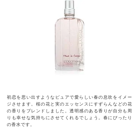
初恋を思い出すようなピュアで愛らしい春の息吹をイメー
ジさせます。桜の花と実のエッセンスにすずらんなどの花
の香りをブレンドしました。透明感のある香りが自分も周
りも幸せな気持ちにさせてくれるでしょう。春にぴったり
の香水です。