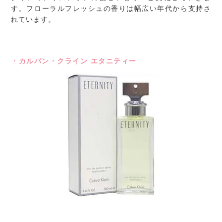
す。フローラルフレッシュの香りは幅広い年代から支持さ
れています。
・カルバン・クライン エタニティー