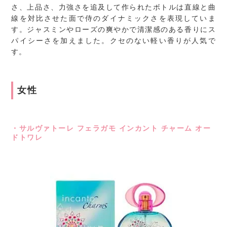
さ、上品さ、力強さを追及して作られたボトルは直線と曲
線を対比させた面で侍のダイナミックさを表現していま
す。ジャスミンやローズの爽やかで清潔感のある香りにス
パイシーさを加えました。クセのない軽い香りが人気で
す。
女性
・サルヴァトーレ フェラガモ インカント チャーム オー
ドトワレ