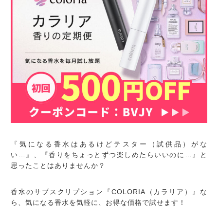
『気になる香水はあるけどテスター（試供品）がな
い…』、『香りをちょっとずつ楽しめたらいいのに…』と
思ったことはありませんか？
香水のサブスクリプション『COLORIA（カラリア）』な
ら、気になる香水を気軽に、お得な価格で試せます！