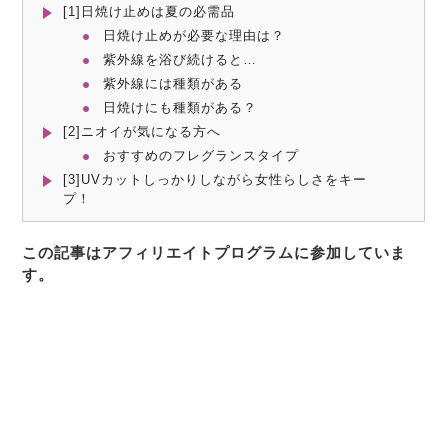
[1]日焼け止めは夏の必需品
日焼け止めが必要な理由は？
紫外線を浴び続けると…
紫外線には種類がある
日焼けにも種類がある？
[2]ニオイが気になる方へ
おすすめのフレグランスタイプ
[3]UVカットしっかりしながら女性らしさをキー
プ！
この記事はアフィリエイトプログラムに参加していま
す。