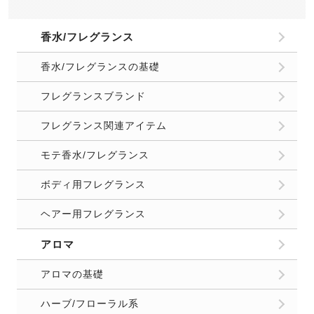
香水/フレグランス
香水/フレグランスの基礎
フレグランスブランド
フレグランス関連アイテム
モテ香水/フレグランス
ボディ用フレグランス
ヘアー用フレグランス
アロマ
アロマの基礎
ハーブ/フローラル系