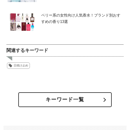
ベリー系の女性向け人気香水！ブランド別おす
すめの香り13選
関連するキーワード
日焼け止め
キーワード一覧