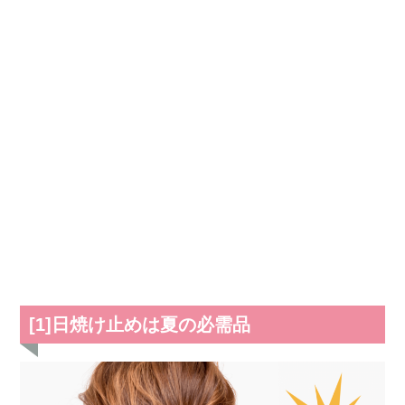
[1]日焼け止めは夏の必需品