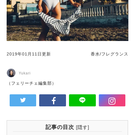
2019年01月11日更新
香水/フレグランス
Yukari
（フェリーチェ編集部）
記事の目次
[
隠す
]