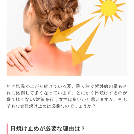
年々気温が上がり続けている夏、降り注ぐ紫外線の量もそ
れに比例して多くなっています。とにかく日焼けするのが
嫌で様々なUV対策を行う女性は多いかと思いますが、そも
そもなぜ日焼け止めは必要なのでしょうか？
日焼け止めが必要な理由は？