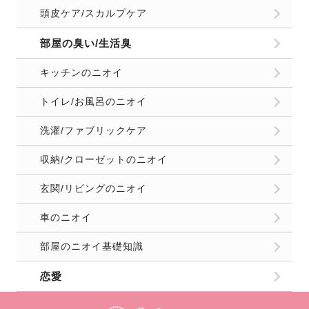
頭皮ケア/スカルプケア
部屋の臭い/生活臭
キッチンのニオイ
トイレ/お風呂のニオイ
洗濯/ファブリックケア
収納/クローゼットのニオイ
玄関/リビングのニオイ
車のニオイ
部屋のニオイ基礎知識
恋愛