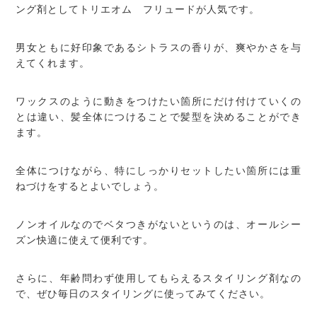
ング剤としてトリエオム フリュードが人気です。
男女ともに好印象であるシトラスの香りが、爽やかさを与
えてくれます。
ワックスのように動きをつけたい箇所にだけ付けていくの
とは違い、髪全体につけることで髪型を決めることができ
ます。
全体につけながら、特にしっかりセットしたい箇所には重
ねづけをするとよいでしょう。
ノンオイルなのでベタつきがないというのは、オールシー
ズン快適に使えて便利です。
さらに、年齢問わず使用してもらえるスタイリング剤なの
で、ぜひ毎日のスタイリングに使ってみてください。