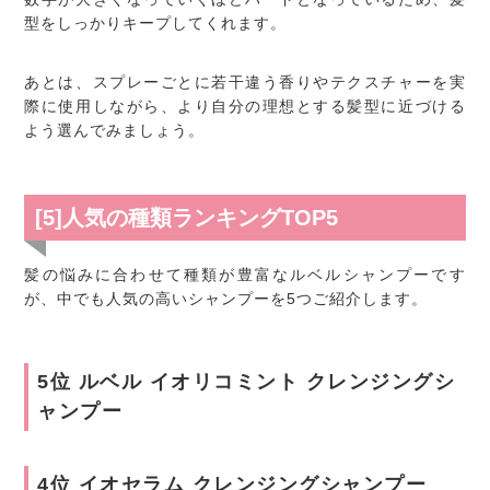
型をしっかりキープしてくれます。
あとは、スプレーごとに若干違う香りやテクスチャーを実
際に使用しながら、より自分の理想とする髪型に近づける
よう選んでみましょう。
[5]人気の種類ランキングTOP5
髪の悩みに合わせて種類が豊富なルベルシャンプーです
が、中でも人気の高いシャンプーを5つご紹介します。
5位 ルベル イオリコミント クレンジングシ
ャンプー
4位 イオセラム クレンジングシャンプー