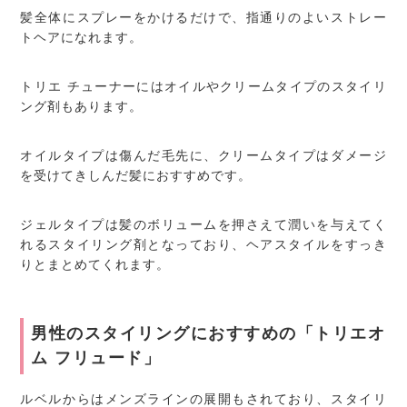
髪全体にスプレーをかけるだけで、指通りのよいストレー
トヘアになれます。
トリエ チューナーにはオイルやクリームタイプのスタイリ
ング剤もあります。
オイルタイプは傷んだ毛先に、クリームタイプはダメージ
を受けてきしんだ髪におすすめです。
ジェルタイプは髪のボリュームを押さえて潤いを与えてく
れるスタイリング剤となっており、ヘアスタイルをすっき
りとまとめてくれます。
男性のスタイリングにおすすめの「トリエオ
ム フリュード」
ルベルからはメンズラインの展開もされており、スタイリ