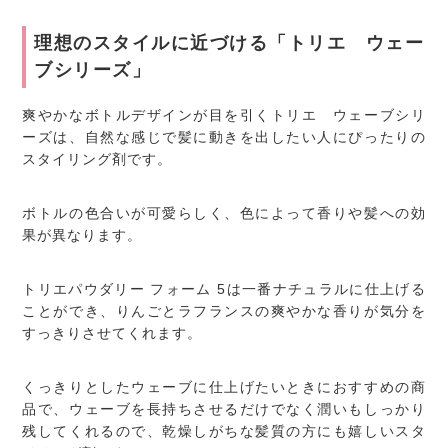
理想のスタイルに近づける「トリエ ウェー
ブシリーズ」
爽やかなボトルデザインが目を引くトリエ ウェーブシリ
ーズは、自然な感じで髪に動きを出したい人にぴったりの
スタイリング剤です。
ボトルの色合いが可愛らしく、色によって香りや髪への効
果が異なります。
トリエパウダリー フォーム 5は一番ナチュラルに仕上げる
ことができ、りんごとラフランスの爽やかな香りが気分を
すっきりさせてくれます。
くっきりとしたウェーブに仕上げたいときにおすすめの商
品で、ウェーブを長持ちさせるだけでなく潤いもしっかり
残してくれるので、乾燥しがちな髪質の方にも嬉しいスタ