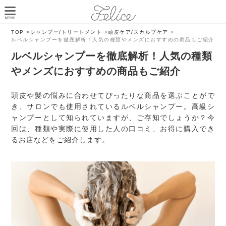
TOP >
シャンプー/トリートメント
>
頭皮ケア/スカルプケア
>
ルベルシャンプーを徹底解析！人気の種類やメンズにおすすめの商品もご紹介
ルベルシャンプーを徹底解析！人気の種類
やメンズにおすすめの商品もご紹介
頭皮や髪の悩みに合わせてぴったりな商品を選ぶことがで
き、サロンでも使用されているルベルシャンプー。高級シ
ャンプーとして知られていますが、ご存知でしょうか？今
回は、種類や実際に使用した人の口コミ、お得に購入でき
るお店などをご紹介します。