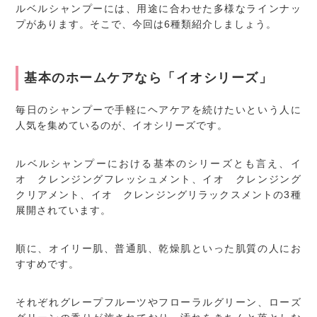
ルベルシャンプーには、用途に合わせた多様なラインナッ
プがあります。そこで、今回は6種類紹介しましょう。
基本のホームケアなら「イオシリーズ」
毎日のシャンプーで手軽にヘアケアを続けたいという人に
人気を集めているのが、イオシリーズです。
ルベルシャンプーにおける基本のシリーズとも言え、イ
オ クレンジングフレッシュメント、イオ クレンジング
クリアメント、イオ クレンジングリラックスメントの3種
展開されています。
順に、オイリー肌、普通肌、乾燥肌といった肌質の人にお
すすめです。
それぞれグレープフルーツやフローラルグリーン、ローズ