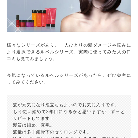
様々なシリーズがあり、一人ひとりの髪ダメージや悩みに
より選択できるルベルシリーズ、実際に使ってみた人の口
コミも見てみましょう。
今気になっているルベルシリーズがあったら、ぜひ参考に
してみてください。
髪が元気になり泡立ちもよいのでお気に入りです。
もう使い始めて3年目になるかと思いますが、ずっと
リピートしてます！
髪質は細め、直毛。
髪量は多く鎖骨下のセミロングです。