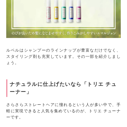
ルベルはシャンプーのラインナップが豊富なだけでなく、
スタイリング剤も充実しています。その一部を紹介しまし
ょう。
ナチュラルに仕上げたいなら「トリエ チュ
ーナー」
さらさらストレートヘアに憧れるという人が多い中で、手
軽に実現できると人気を集めているのが、トリエ チューナ
ーです。