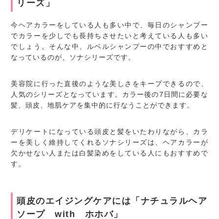
リーズ」
今ヘアカラーをしている人も多い中で、毎日のシャンプー
でカラーを少しでも長持ちさせたいと考えている人も多い
でしょう。そんな中、ルベルシャンプーの中でおすすめと
なっているのが、ソナシリーズです。
美容院に行った直後のような美しさをキープできるので、
人気のシリーズとなっています。カラー後の7日間に必要な
髪、頭皮、地肌ケアを集中的に行なうことができます。
デリケートになっている頭皮と髪をいたわりながら、カラ
ーを美しく維持してくれるソナシリーズは、ヘアカラーが
欠かせない人または白髪染めをしている人にもおすすめで
す。
頭皮のエイジングケアには「ナチュラルヘア
ソープ with ホホバ」