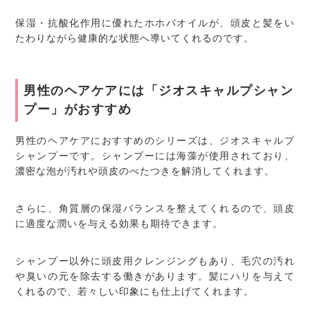
保湿・抗酸化作用に優れたホホバオイルが、頭皮と髪をい
たわりながら健康的な状態へ導いてくれるのです。
男性のヘアケアには「ジオスキャルプシャン
プー」がおすすめ
男性のヘアケアにおすすめのシリーズは、ジオスキャルプ
シャンプーです。シャンプーには海藻が使用されており、
濃密な泡が汚れや頭皮のべたつきを解消してくれます。
さらに、角質層の保湿バランスを整えてくれるので、頭皮
に適度な潤いを与える効果も期待できます。
シャンプー以外に頭皮用クレンジングもあり、毛穴の汚れ
や臭いの元を除去する働きがあります。髪にハリを与えて
くれるので、若々しい印象にも仕上げてくれます。