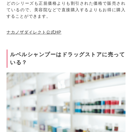
どのシリーズも正規価格よりも割引された価格で販売され
ているので、美容院などで直接購入するよりもお得に購入
することができます。
ナカノザダイレクト公式HP
ルベルシャンプーはドラッグストアに売って
いる？