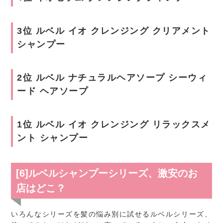
3位 ルベル イオ クレンジング クリアメント
シャンプー
2位 ルベル ナチュラルヘアソープ シーウィ
ード ヘアソープ
1位 ルベル イオ クレンジング リラックスメ
ント シャンプー
[6]ルベルシャンプーシリーズ、激安のお
店はどこ？
いろんなシリーズを髪の悩み別に試せるルベルシリーズ、