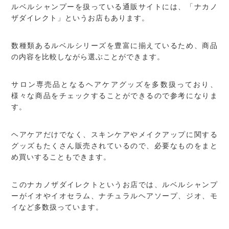
ルベルシャンプーを扱っている通販サイトには、「ナカノ
ザダイレクト」というお店もあります。
数種類あるルベルシリーズを豊富に揃えているため、商品
の内容を比較しながら選ぶことができます。
サロン専売品となるヘアケアグッズを多数扱っており、
様々な商品をチェックすることができるので参考になりま
す。
ヘアケアだけでなく、スキンケアやメイクアップに関する
グッズもたくさん販売されているので、必要なものをまと
め買いすることもできます。
このナカノザダイレクトというお店では、ルベルシャンプ
ーがイオやイオセラム、ナチュラルヘアソープ、ジオ、モ
イなど多数扱っています。