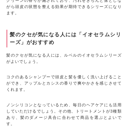
グリーンの香りが施されており、汚れをきちんと落としな
がら頭皮の状態を整える効果が期待できるシリーズになり
ます。
髪のクセが気になる人には「イオセラムシリ
ーズ」がおすすめ
髪のクセが気になる人には、ルベルのイオセラムシリーズ
がよいでしょう。
コクのあるシャンプーで頭皮と髪を優しく洗い上げること
ができ、アップルとカシスの香りで爽やかさを感じさせて
くれます。
ノンシリコンとなっているため、毎日のヘアケアにも活用
していただけるでしょう。その他、トリートメントが3種類
あり、髪のダメージ具合に合わせて商品を選ぶとよいで
す。