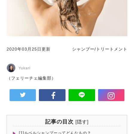
2020年03月25日更新
シャンプー/トリートメント
Yukari
（フェリーチェ編集部）
記事の目次
[
隠す
]
[1]ルベルシャンプーってどんなもの？