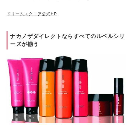
ドリームスクエア公式HP
ナカノザダイレクトならすべてのルベルシリ
ーズが揃う