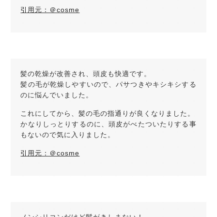
引用元：＠cosme
髪の乾燥が改善され、頭皮も快適です。
髪の毛が乾燥しやすいので、パサつきやキシキシする
のに悩んでいました。
これにしてから、髪の毛の指通りが良くなりました。
かなりしっとりするのに、頭皮がべたついたりする事
もないので気に入りました。
引用元：＠cosme