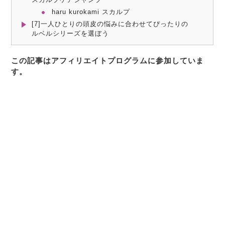
haru kurokami スカルプ
[7]一人ひとりの頭皮の悩みに合わせてぴったりの
ルベルシリーズを選ぼう
この記事はアフィリエイトプログラムに参加していま
す。