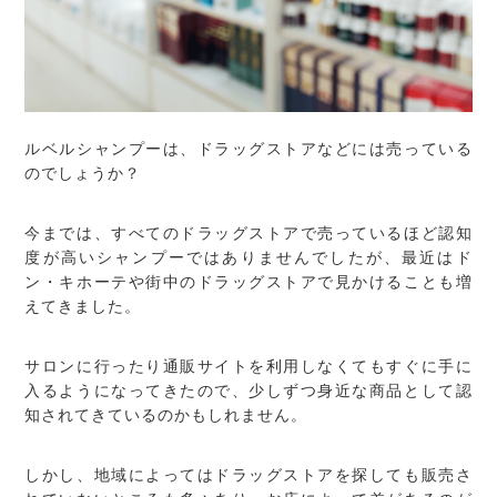
ルベルシャンプーは、ドラッグストアなどには売っている
のでしょうか？
今までは、すべてのドラッグストアで売っているほど認知
度が高いシャンプーではありませんでしたが、最近はド
ン・キホーテや街中のドラッグストアで見かけることも増
えてきました。
サロンに行ったり通販サイトを利用しなくてもすぐに手に
入るようになってきたので、少しずつ身近な商品として認
知されてきているのかもしれません。
しかし、地域によってはドラッグストアを探しても販売さ