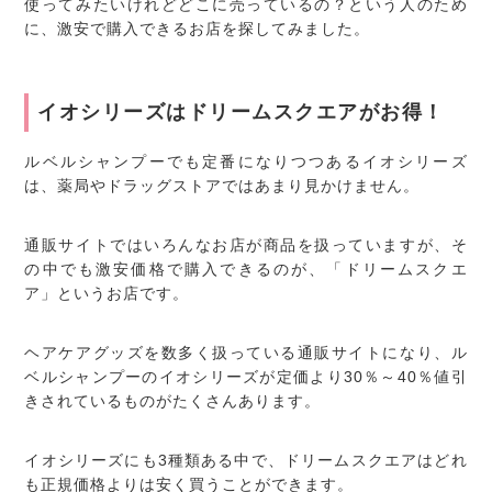
使ってみたいけれどどこに売っているの？という人のため
に、激安で購入できるお店を探してみました。
イオシリーズはドリームスクエアがお得！
ルベルシャンプーでも定番になりつつあるイオシリーズ
は、薬局やドラッグストアではあまり見かけません。
通販サイトではいろんなお店が商品を扱っていますが、そ
の中でも激安価格で購入できるのが、「ドリームスクエ
ア」というお店です。
ヘアケアグッズを数多く扱っている通販サイトになり、ル
ベルシャンプーのイオシリーズが定価より30％～40％値引
きされているものがたくさんあります。
イオシリーズにも3種類ある中で、ドリームスクエアはどれ
も正規価格よりは安く買うことができます。