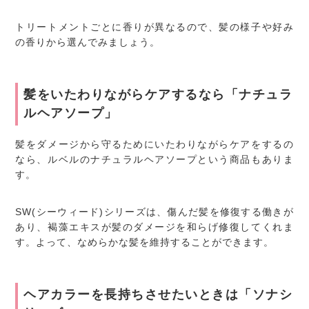
トリートメントごとに香りが異なるので、髪の様子や好み
の香りから選んでみましょう。
髪をいたわりながらケアするなら「ナチュラ
ルヘアソープ」
髪をダメージから守るためにいたわりながらケアをするの
なら、ルベルのナチュラルヘアソープという商品もありま
す。
SW(シーウィード)シリーズは、傷んだ髪を修復する働きが
あり、褐藻エキスが髪のダメージを和らげ修復してくれま
す。よって、なめらかな髪を維持することができます。
ヘアカラーを長持ちさせたいときは「ソナシ