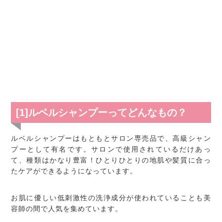
[1]ルベルシャンプーってどんなもの？
ルベルシャンプーはもともとサロン専売品で、高級シャン
プーとして有名です。サロンで使用されているだけあっ
て、種類はかなり豊富！ひとりひとりの地肌や髪質に合っ
たケアができるようになっています。
お肌に優しい低刺激性の洗浄成分が使われていることも美
容師の間で人気を集めています。