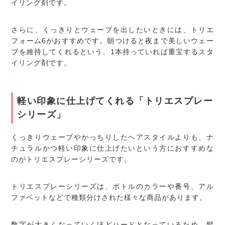
イリング剤です。
さらに、くっきりとウェーブを出したいときには、トリエ
フォーム6がおすすめです。朝つけると夜まで美しいウェー
ブを維持してくれるという、1本持っていれば重宝するスタ
イリング剤です。
軽い印象に仕上げてくれる「トリエスプレー
シリーズ」
くっきりウェーブやかっちりしたヘアスタイルよりも、ナ
チュラルかつ軽い印象に仕上げたいという方におすすめな
のがトリエスプレーシリーズです。
トリエスプレーシリーズは、ボトルのカラーや番号、アル
ファベットなどで種類分けされた様々な商品があります。
数字が大きくなっていくほどハードとなっているため、髪