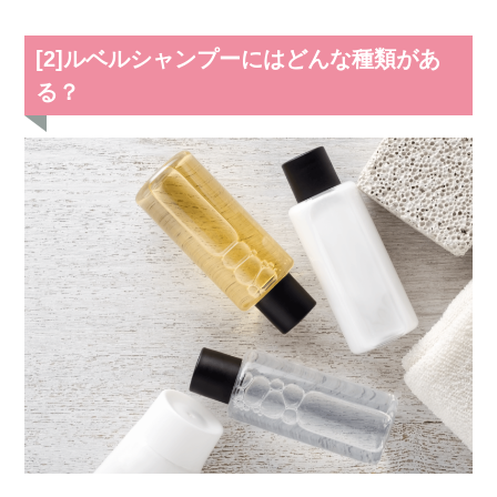
[2]ルベルシャンプーにはどんな種類があ
る？