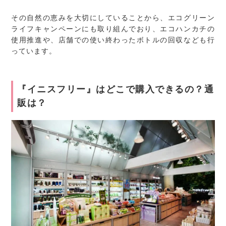
その自然の恵みを大切にしていることから、エコグリーン
ライフキャンペーンにも取り組んでおり、エコハンカチの
使用推進や、店舗での使い終わったボトルの回収なども行
っています。
『イニスフリー』はどこで購入できるの？通
販は？