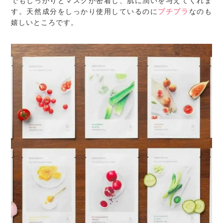
でもしっかりとマスクが密着し、肌に潤いを与えてくれま
す。天然成分をしっかり使用しているのに
プチプラ
なのも
嬉しいところです。