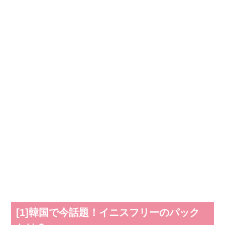
[1]韓国で今話題！イニスフリーのパック