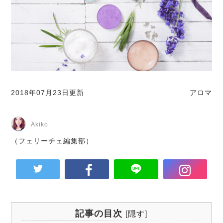
2018年07月23日更新
アロマ
Akiko
（フェリーチェ編集部）
記事の目次
[
隠す
]