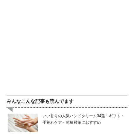
みんなこんな記事も読んでます
いい香りの人気ハンドクリーム34選！ギフト・
手荒れケア・乾燥対策におすすめ