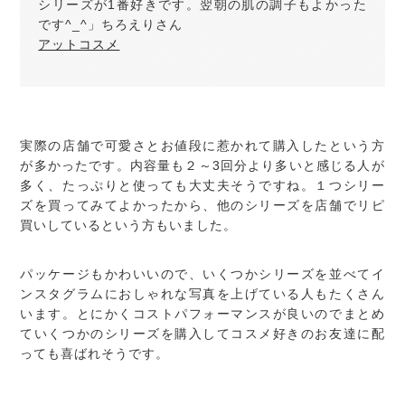
シリーズが1番好きです。翌朝の肌の調子もよかった
です^_^」ちろえりさん
アットコスメ
実際の店舗で可愛さとお値段に惹かれて購入したという方
が多かったです。内容量も２～3回分より多いと感じる人が
多く、たっぷりと使っても大丈夫そうですね。１つシリー
ズを買ってみてよかったから、他のシリーズを店舗でリピ
買いしているという方もいました。
パッケージもかわいいので、いくつかシリーズを並べてイ
ンスタグラムにおしゃれな写真を上げている人もたくさん
います。とにかくコストパフォーマンスが良いのでまとめ
ていくつかのシリーズを購入してコスメ好きのお友達に配
っても喜ばれそうです。