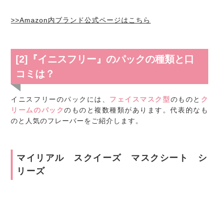
>>Amazon内ブランド公式ページはこちら
[2]『イニスフリー』のパックの種類と口
コミは？
イニスフリーのパックには、
フェイスマスク型
のものと
ク
リームのパック
のものと複数種類があります。代表的なも
のと人気のフレーバーをご紹介します。
マイリアル スクイーズ マスクシート シ
リーズ