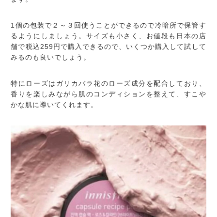
1個の包装で２～３回使うことができるので冷暗所で保管す
るようにしましょう。サイズも小さく、お値段も日本の店
舗で税込259円で購入できるので、いくつか購入して試して
みるのも良いでしょう。
特にローズはガリカバラ花のローズ成分を配合しており、
香りを楽しみながら肌のコンディションを整えて、すこや
かな肌に導いてくれます。