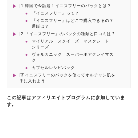
[1]韓国で今話題！イニスフリーのパックとは？
『イニスフリー』って？
『イニスフリー』はどこで購入できるの？
通販は？
[2]『イニスフリー』のパックの種類と口コミは？
マイリアル スクイーズ マスクシート
シリーズ
ヴォルカニック スーパーポアクレイマス
ク
カプセルレシピパック
[3]イニスフリーのパックを使ってオルチャン肌を
手に入れよう
この記事はアフィリエイトプログラムに参加していま
す。