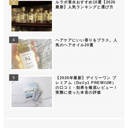
ルラボ香水おすすめ10選【2026
最新】人気ランキングと選び方
ヘアケアにいい香りをプラス。人
気のヘアオイル20選
【2026年最新】デイリーワン プ
レミアム（Daily1 PREMIUM）
の口コミ・効果を徹底レビュー！
実際に使った本音の評価