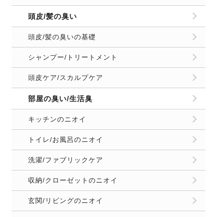
頭皮/髪の臭い
頭皮/髪の臭いの基礎
シャンプー/トリートメント
頭皮ケア/スカルプケア
部屋の臭い/生活臭
キッチンのニオイ
トイレ/お風呂のニオイ
洗濯/ファブリックケア
収納/クローゼットのニオイ
玄関/リビングのニオイ