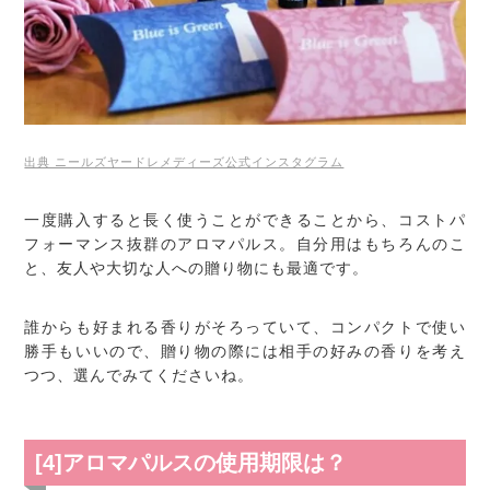
出典 ニールズヤードレメディーズ公式インスタグラム
一度購入すると長く使うことができることから、コストパ
フォーマンス抜群のアロマパルス。自分用はもちろんのこ
と、友人や大切な人への贈り物にも最適です。
誰からも好まれる香りがそろっていて、コンパクトで使い
勝手もいいので、贈り物の際には相手の好みの香りを考え
つつ、選んでみてくださいね。
[4]アロマパルスの使用期限は？