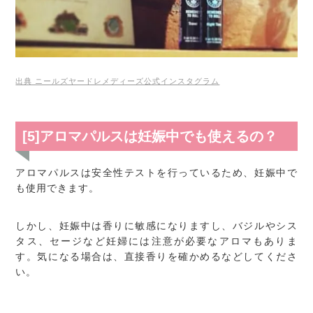
出典 ニールズヤードレメディーズ公式インスタグラム
[5]アロマパルスは妊娠中でも使えるの？
アロマパルスは安全性テストを行っているため、妊娠中で
も使用できます。
しかし、妊娠中は香りに敏感になりますし、バジルやシス
タス、セージなど妊婦には注意が必要なアロマもありま
す。気になる場合は、直接香りを確かめるなどしてくださ
い。