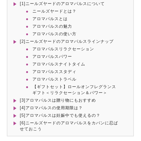
[1]ニールズヤードのアロマパルスについて
ニールズヤードとは？
アロマパルスとは
アロマパルスの魅力
アロマパルスの使い方
[2]ニールズヤードのアロマパルスラインナップ
アロマパルスリラクセーション
アロマパルスパワー
アロマパルスナイトタイム
アロマパルススタディ
アロマパルストラベル
【ギフトセット】ロールオンフレグランス
ギフト＜リラクセーション＆パワー＞
[3]アロマパルスは贈り物にもおすすめ
[4]アロマパルスの使用期限は？
[5]アロマパルスは妊娠中でも使えるの？
[6]ニールズヤードのアロマパルスをカバンに忍ば
せておこう