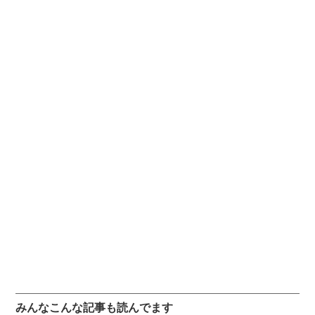
みんなこんな記事も読んでます