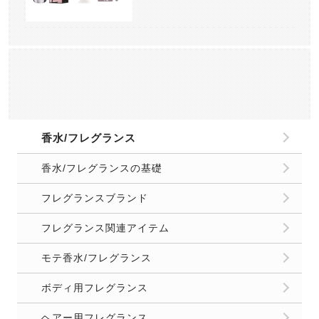
香水/フレグランス
香水/フレグランスの基礎
フレグランスブランド
フレグランス関連アイテム
モテ香水/フレグランス
ボディ用フレグランス
ヘアー用フレグランス