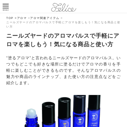
TOP >
アロマ
>
アロマ関連アイテム
>
ニールズヤードのアロマパルスで手軽にアロマを楽しもう！気になる商品と使
い方
ニールズヤードのアロマパルスで手軽にア
ロマを楽しもう！気になる商品と使い方
“塗るアロマ”と言われるニールズヤードのアロマパルス。い
つでもどこでも好きな場所に塗るだけでアロマの香りを手
軽に楽しむことができるものです。そんなアロマパルスの
魅力や商品のラインナップ、また使い方の注意点などをご
紹介します。