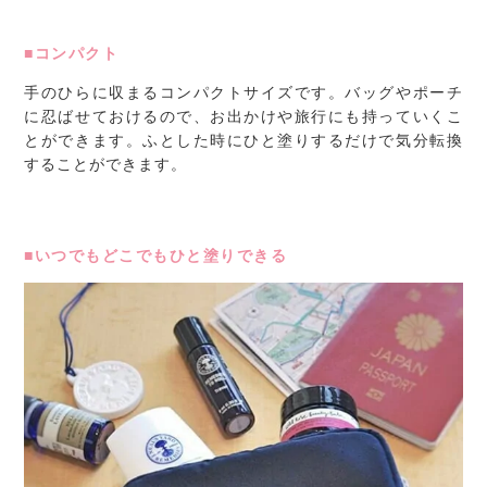
■コンパクト
手のひらに収まるコンパクトサイズです。バッグやポーチ
に忍ばせておけるので、お出かけや旅行にも持っていくこ
とができます。ふとした時にひと塗りするだけで気分転換
することができます。
■いつでもどこでもひと塗りできる