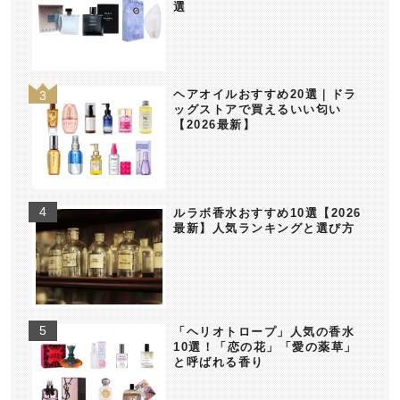
選
ヘアオイルおすすめ20選｜ドラ
ッグストアで買えるいい匂い
【2026最新】
ルラボ香水おすすめ10選【2026
最新】人気ランキングと選び方
「ヘリオトロープ」人気の香水
10選！「恋の花」「愛の薬草」
と呼ばれる香り