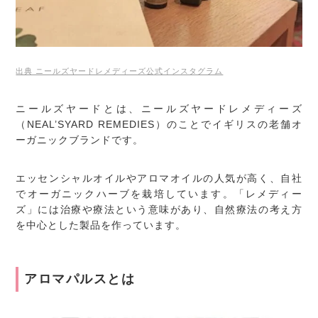
出典 ニールズヤードレメディーズ公式インスタグラム
ニールズヤードとは、ニールズヤードレメディーズ
（NEAL’SYARD REMEDIES）のことでイギリスの老舗オ
ーガニックブランドです。
エッセンシャルオイルやアロマオイルの人気が高く、自社
でオーガニックハーブを栽培しています。「レメディー
ズ」には治療や療法という意味があり、自然療法の考え方
を中心とした製品を作っています。
アロマパルスとは