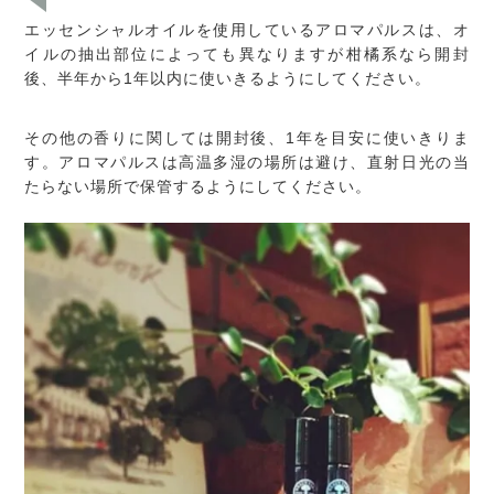
エッセンシャルオイルを使用しているアロマパルスは、オ
イルの抽出部位によっても異なりますが柑橘系なら開封
後、半年から1年以内に使いきるようにしてください。
その他の香りに関しては開封後、1年を目安に使いきりま
す。アロマパルスは高温多湿の場所は避け、直射日光の当
たらない場所で保管するようにしてください。