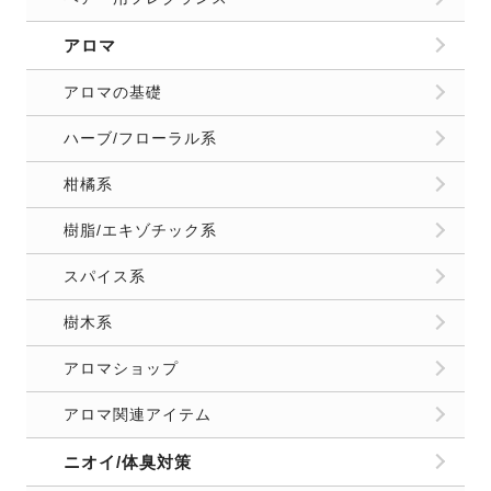
アロマ
アロマの基礎
ハーブ/フローラル系
柑橘系
樹脂/エキゾチック系
スパイス系
樹木系
アロマショップ
アロマ関連アイテム
ニオイ/体臭対策