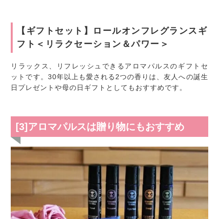
【ギフトセット】ロールオンフレグランスギ
フト＜リラクセーション＆パワー＞
リラックス、リフレッシュできるアロマパルスのギフトセ
ットです。30年以上も愛される2つの香りは、友人への誕生
日プレゼントや母の日ギフトとしてもおすすめです。
[3]アロマパルスは贈り物にもおすすめ