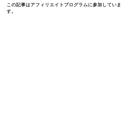
この記事はアフィリエイトプログラムに参加していま
す。