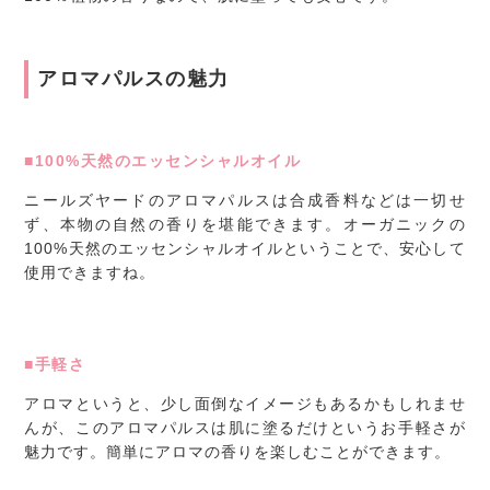
アロマパルスの魅力
■100%天然のエッセンシャルオイル
ニールズヤードのアロマパルスは合成香料などは一切せ
ず、本物の自然の香りを堪能できます。オーガニックの
100%天然のエッセンシャルオイルということで、安心して
使用できますね。
■手軽さ
アロマというと、少し面倒なイメージもあるかもしれませ
んが、このアロマパルスは肌に塗るだけというお手軽さが
魅力です。簡単にアロマの香りを楽しむことができます。