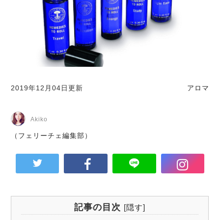
2019年12月04日更新
アロマ
Akiko
（フェリーチェ編集部）
記事の目次
[
隠す
]