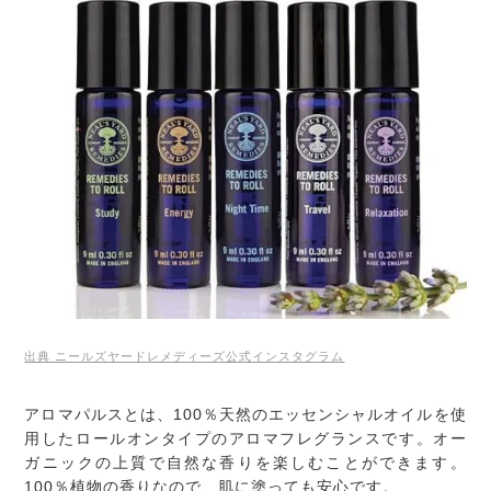
出典 ニールズヤードレメディーズ公式インスタグラム
アロマパルスとは、100％天然のエッセンシャルオイルを使
用したロールオンタイプのアロマフレグランスです。オー
ガニックの上質で自然な香りを楽しむことができます。
100％植物の香りなので、肌に塗っても安心です。