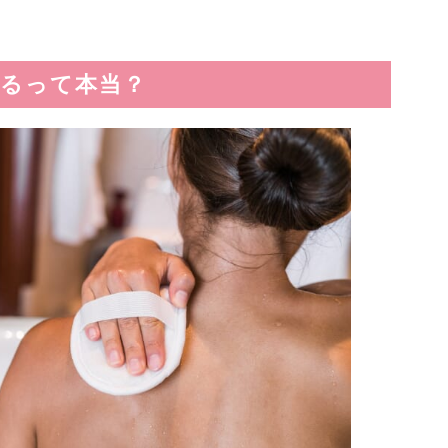
るって本当？