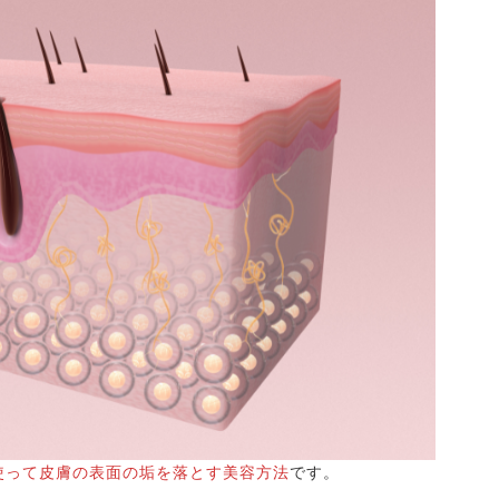
使って皮膚の表面の垢を落とす美容方法
です。