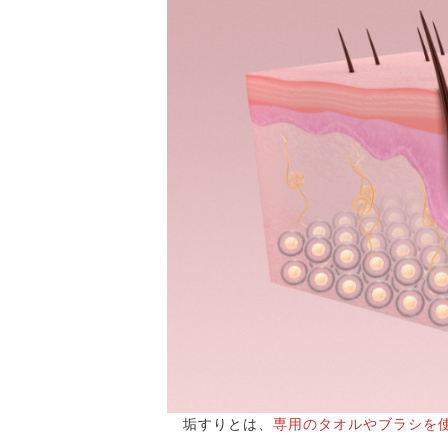
垢すりとは、
専用のタオルやブラシを