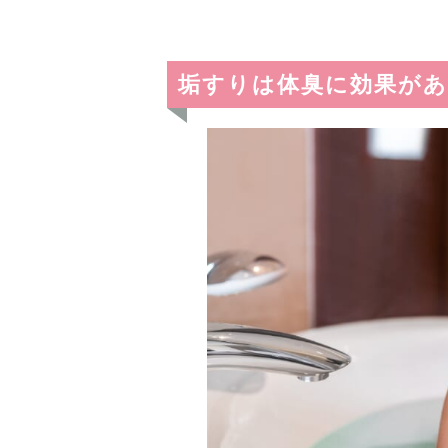
垢すりは体臭に効果があ