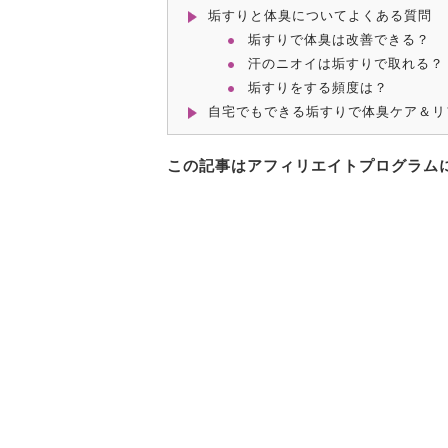
垢すりと体臭についてよくある質問
垢すりで体臭は改善できる？
汗のニオイは垢すりで取れる？
垢すりをする頻度は？
自宅でもできる垢すりで体臭ケア＆リ
この記事はアフィリエイトプログラム