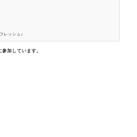
フレッシュ♪
に参加しています。