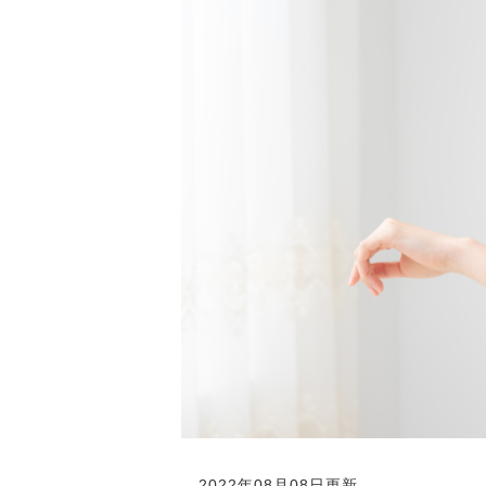
2022年08月08日更新