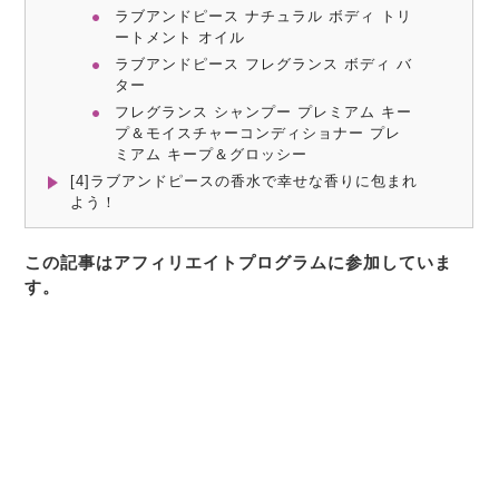
ラブアンドピース ナチュラル ボディ トリ
ートメント オイル
ラブアンドピース フレグランス ボディ バ
ター
フレグランス シャンプー プレミアム キー
プ＆モイスチャーコンディショナー プレ
ミアム キープ＆グロッシー
[4]ラブアンドピースの香水で幸せな香りに包まれ
よう！
この記事はアフィリエイトプログラムに参加していま
す。