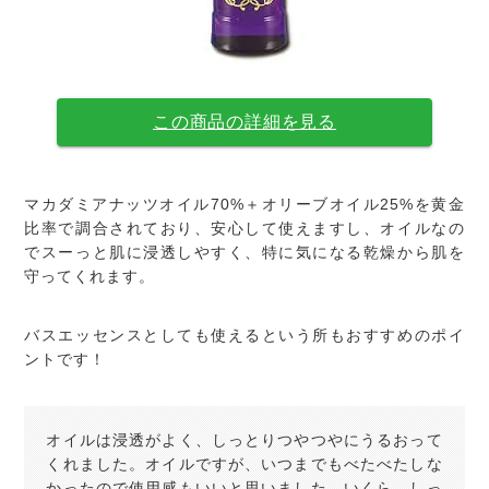
この商品の詳細を見る
マカダミアナッツオイル70%＋オリーブオイル25%を黄金
比率で調合されており、安心して使えますし、オイルなの
でスーっと肌に浸透しやすく、特に気になる乾燥から肌を
守ってくれます。
バスエッセンスとしても使えるという所もおすすめのポイ
ントです！
オイルは浸透がよく、しっとりつやつやにうるおって
くれました。オイルですが、いつまでもべたべたしな
かったので使用感もいいと思いました。いくら、しっ