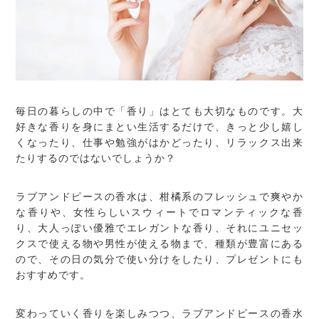
毎日の暮らしの中で「香り」はとても大切なものです。大
好きな香りを身にまとい生活するだけで、きっと少し嬉し
くなったり、仕事や勉強がはかどったり、リラックス出来
たりするのではないでしょうか？
ラブアンドピースの香水は、柑橘系のフレッシュで爽やか
な香りや、女性らしいスウィートでロマンティックな香
り、大人っぽい優雅でエレガントな香り、それにユニセッ
クスで使える物や男性が使える物まで、種類が豊富にある
ので、その日の気分で使い分けをしたり、プレゼントにも
おすすめです。
変わっていく香りを楽しみつつ、ラブアンドピースの香水