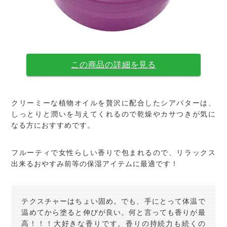
この商品の詳細を見る
クリーミーな植物オイルを贅沢に配合したシアバターは、
しっとりと潤いを与えてくれるので乾燥やカサつきが気に
なる方におすすめです。
フルーティで女性らしい香りで包まれるので、リラックス
出来るおやすみ前等の保湿アイテムに最適です！
テクスチャーはちょい固め。でも、手にとって体温で
温めてから塗ると伸びが良い。何と言っても香りが最
高！！！大好きな香りです。香りの持続力も続くの