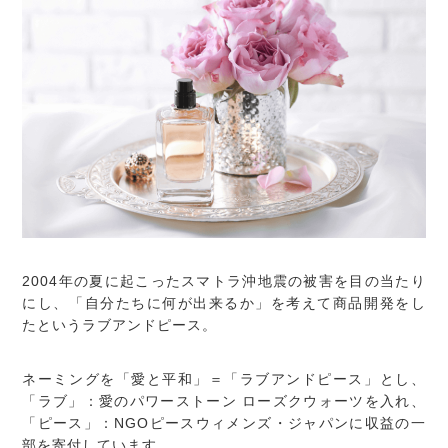
2004年の夏に起こったスマトラ沖地震の被害を目の当たり
にし、「自分たちに何が出来るか」を考えて商品開発をし
たというラブアンドピース。
ネーミングを「愛と平和」＝「ラブアンドピース」とし、
「ラブ」：愛のパワーストーン ローズクウォーツを入れ、
「ピース」：NGOピースウィメンズ・ジャパンに収益の一
部を寄付しています。