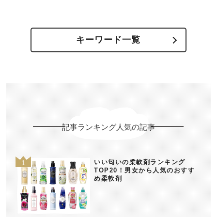
キーワード一覧
記事ランキング人気の記事
いい匂いの柔軟剤ランキング
TOP20！男女から人気のおすす
め柔軟剤