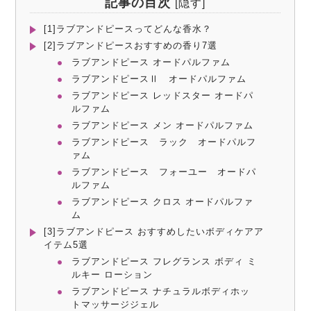
記事の目次
[
隠す
]
[1]ラブアンドピースってどんな香水？
[2]ラブアンドピースおすすめの香り7選
ラブアンドピース オードパルファム
ラブアンドピースⅡ オードパルファム
ラブアンドピース レッドスター オードパ
ルファム
ラブアンドピース メン オードパルファム
ラブアンドピース ラック オードパルフ
ァム
ラブアンドピース フォーユー オードパ
ルファム
ラブアンドピース クロス オードパルファ
ム
[3]ラブアンドピース おすすめしたいボディケアア
イテム5選
ラブアンドピース フレグランス ボディ ミ
ルキー ローション
ラブアンドピース ナチュラルボディホッ
トマッサージジェル