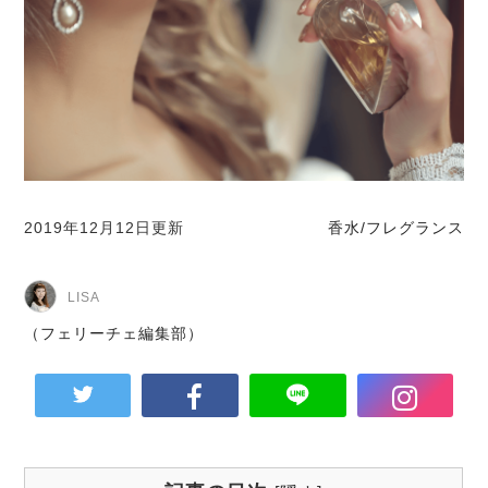
2019年12月12日更新
香水/フレグランス
LISA
（フェリーチェ編集部）