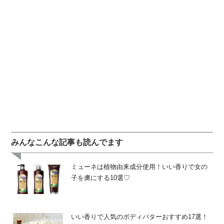
みんなこんな記事も読んでます
ミューネは植物由来成分使用！いい香りで女の
子を虜にする10選♡
いい香りで人気のボディバターおすすめ17選！