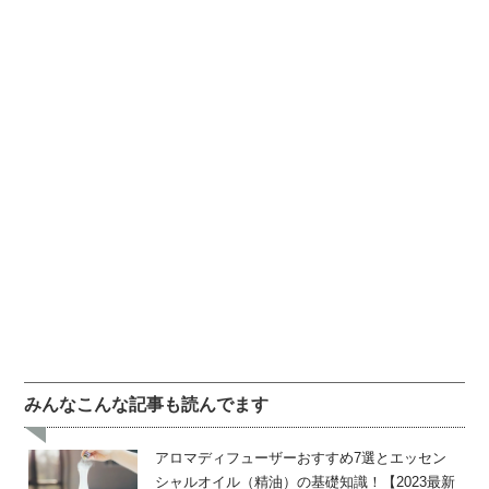
みんなこんな記事も読んでます
アロマディフューザーおすすめ7選とエッセン
シャルオイル（精油）の基礎知識！【2023最新