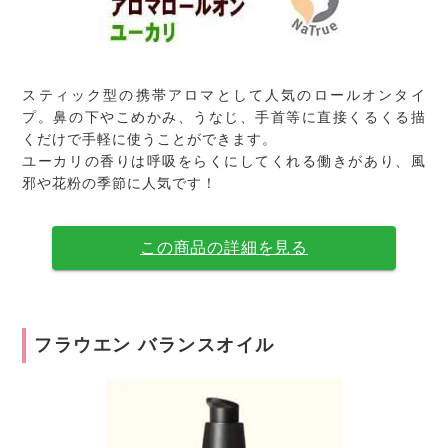
スティック型の携帯アロマとして人気のロールオンタイ
プ。鼻の下やこめかみ、うなじ、手首等に直接くるくる描
くだけで手軽に使うことができます。
ユーカリの香りは呼吸をらくにしてくれる働きがあり、風
邪や花粉の季節に人気です！
この商品の詳細を見る
フラウエン バランスオイル