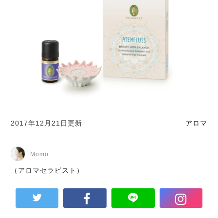
2017年12月21日更新
アロマ
Momo
（アロマセラピスト）