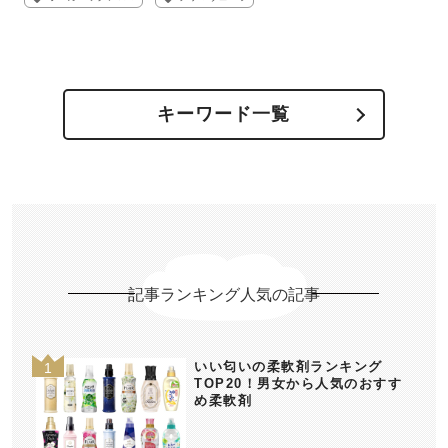
キーワード一覧
記事ランキング人気の記事
いい匂いの柔軟剤ランキング
TOP20！男女から人気のおすす
め柔軟剤