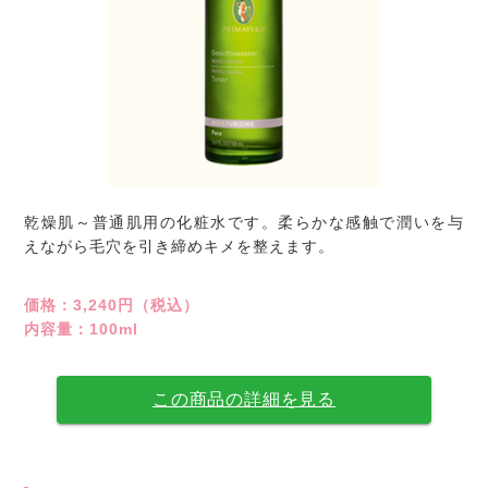
乾燥肌～普通肌用の化粧水です。柔らかな感触で潤いを与
えながら毛穴を引き締めキメを整えます。
価格：3,240円（税込）
内容量：100ml
この商品の詳細を見る