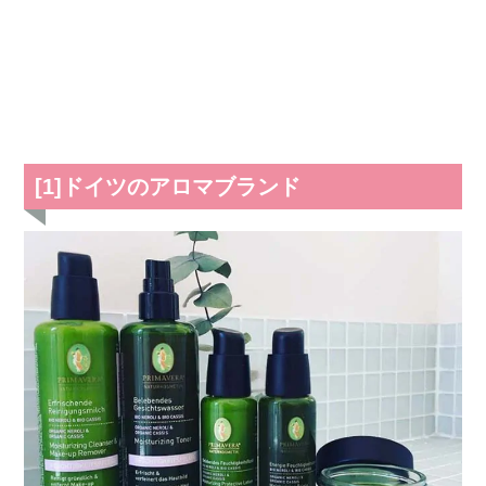
[1]ドイツのアロマブランド