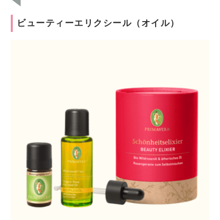
ビューティーエリクシール（オイル）