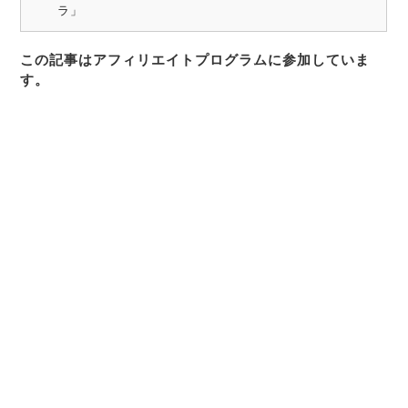
ラ」
この記事はアフィリエイトプログラムに参加していま
す。