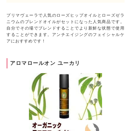
プリマヴェーラで人気のローズヒップオイルとローズゼラ
ニウムのブレンドオイルがセットになった人気商品です。
自分でその場でブレンドすることでより新鮮な状態で使用
することができます。アンチエイジングのフェイシャルケ
アにおすすめです！
アロマロールオン ユーカリ