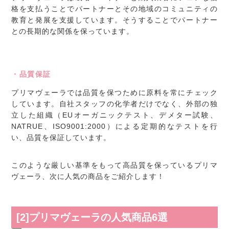
格を支払うことでパートナーとその地域のコミュニティの
教育と発展を支援しています。そうすることでパートナー
との長期的な関係を保っています。
・品質保証
プリマヴェーラでは品質を保つために原料を常にチェック
しています。自社スタッフの化学者だけでなく、外部の独
立した組織（EUオーガニックテスト、デメター試験、
NATRUE、ISO9001:2000）による定期的なテストを行
い、品質を保証しています。
このような厳しい基準をもって高品質を保っているプリマ
ヴェーラ、次に人気の商品をご紹介します！
[2]プリマヴェーラの人気商品6選