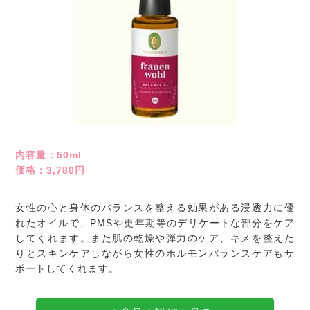
内容量：50ml
価格：3,780円
女性の心と身体のバランスを整える効果がある浸透力に優
れたオイルで、PMSや更年期等のデリケートな部分をケア
してくれます。また肌の乾燥や弾力のケア、キメを整えた
りとスキンケアしながら女性のホルモンバランスケアもサ
ポートしてくれます。