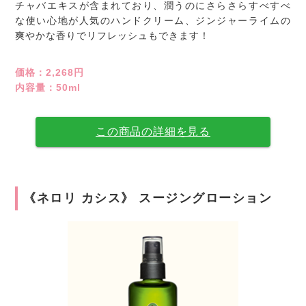
チャバエキスが含まれており、潤うのにさらさらすべすべ
な使い心地が人気のハンドクリーム、ジンジャーライムの
爽やかな香りでリフレッシュもできます！
価格：2,268円
内容量：50ml
この商品の詳細を見る
《ネロリ カシス》 スージングローション