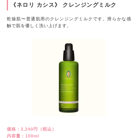
《ネロリ カシス》 クレンジングミルク
乾燥肌〜普通肌用のクレンジングミルクです。滑らかな感
触で肌を優しく洗い上げます。
価格：3,240円（税込）
内容量：100ml