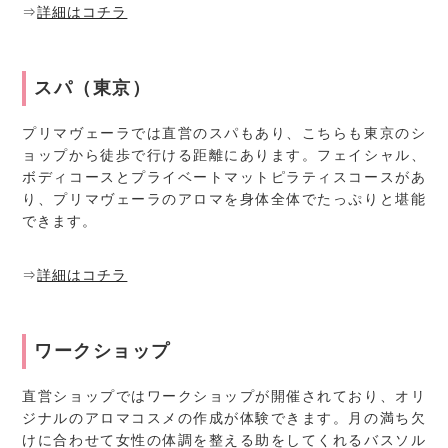
⇒
詳細はコチラ
スパ（東京）
プリマヴェーラでは直営のスパもあり、こちらも東京のシ
ョップから徒歩で行ける距離にあります。フェイシャル、
ボディコースとプライベートマットピラティスコースがあ
り、プリマヴェーラのアロマを身体全体でたっぷりと堪能
できます。
⇒
詳細はコチラ
ワークショップ
直営ショップではワークショップが開催されており、オリ
ジナルのアロマコスメの作成が体験できます。月の満ち欠
けに合わせて女性の体調を整える助をしてくれるバスソル