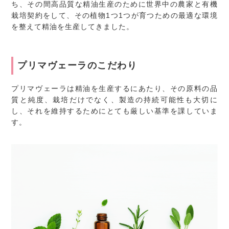
ち、その間高品質な精油生産のために世界中の農家と有機
栽培契約をして、その植物1つ1つが育つための最適な環境
を整えて精油を生産してきました。
プリマヴェーラのこだわり
プリマヴェーラは精油を生産するにあたり、その原料の品
質と純度、栽培だけでなく、製造の持続可能性も大切に
し、それを維持するためにとても厳しい基準を課していま
す。