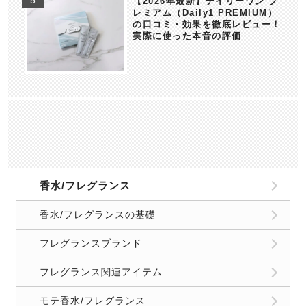
【2026年最新】デイリーワン プ
レミアム（Daily1 PREMIUM）
の口コミ・効果を徹底レビュー！
実際に使った本音の評価
香水/フレグランス
香水/フレグランスの基礎
フレグランスブランド
フレグランス関連アイテム
モテ香水/フレグランス