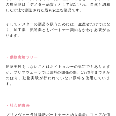
の農産物は「デメター品質」として認定され、自然と調和
した方法で製造された最も安全な製品です。
そしてデメターの製品を扱うためには、生産者だけではな
く、加工業、流通業ともパートナー契約をかわす必要があ
ります。
・動物実験フリー
動物実験をしないことはネイトュルーの規定でもあります
が、プリマヴェーラでは原料の開発の際、1979年までさか
のぼり、動物実験が行われていない原料を使用していま
す。
・社会的責任
プリマヴェーラは栽培パートナーと納入業者にフェアな価