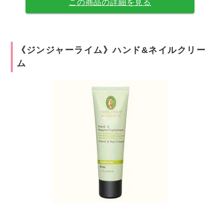
この商品の詳細を見る
《ジンジャーライム》ハンド&ネイルクリー
ム