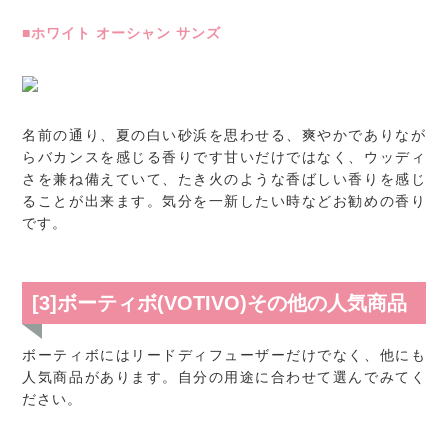
■ホワイト オーシャン サンズ
名前の通り、夏の白い砂浜を思わせる、爽やかでありなが
らバカンスを感じる香りです甘いだけではなく、ウッディ
さを兼ね備えていて、たき火のような香ばしい香りを感じ
ることが出来ます。気分を一新したい時などお勧めの香り
です。
[3]ボーティボ(VOTIVO)その他の人気商品
ボーティボにはリードディフューザーだけでなく、他にも
人気商品があります。自分の用途に合わせて選んでみてく
ださい。