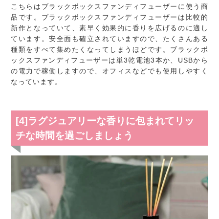
こちらはブラックボックスファンディフューザーに使う商
品です。ブラックボックスファンディフューザーは比較的
新作となっていて、素早く効果的に香りを広げるのに適し
ています。安全面も確立されていますので、たくさんある
種類をすべて集めたくなってしまうほどです。ブラックボ
ックスファンディフューザーは単3乾電池3本か、USBから
の電力で稼働しますので、オフィスなどでも使用しやすく
なっています。
[4]ラグジュアリーな香りに包まれてリッ
チな時間を過ごしましょう