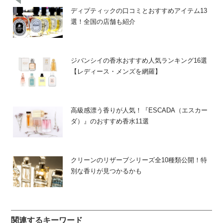
ディプティックの口コミとおすすめアイテム13
選！全国の店舗も紹介
ジバンシイの香水おすすめ人気ランキング16選
【レディース・メンズを網羅】
高級感漂う香りが人気！『ESCADA（エスカー
ダ）』のおすすめ香水11選
クリーンのリザーブシリーズ全10種類公開！特
別な香りが見つかるかも
関連するキーワード