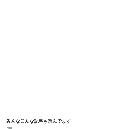
みんなこんな記事も読んでます