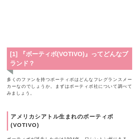
[1] 『ボーティボ(VOTIVO)』ってどんなブ
ランド？
多くのファンを持つボーティボはどんなフレグランスメー
カーなのでしょうか。まずはボーティボ社について調べて
みましょう。
アメリカシアトル生まれのボーティボ
(VOTIVO)