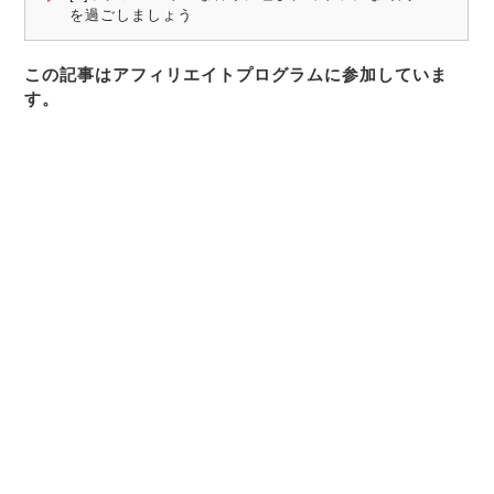
を過ごしましょう
この記事はアフィリエイトプログラムに参加していま
す。