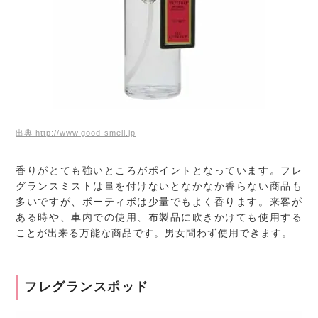
出典 http://www.good-smell.jp
香りがとても強いところがポイントとなっています。フレ
グランスミストは量を付けないとなかなか香らない商品も
多いですが、ボーティボは少量でもよく香ります。来客が
ある時や、車内での使用、布製品に吹きかけても使用する
ことが出来る万能な商品です。男女問わず使用できます。
フレグランスポッド