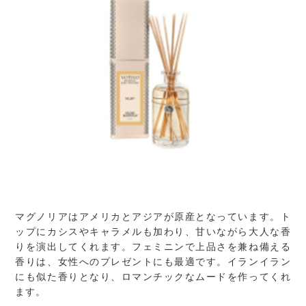
マグノリアはアメリカとアジアが原産となっています。ト
ップにカシスやキャラメルも加わり、甘いながら大人な香
りを演出してくれます。フェミニンで上品さを兼ね備える
香りは、女性へのプレゼントにも最適です。イランイラン
にも似た香りとなり、ロマンチックなムードを作ってくれ
ます。