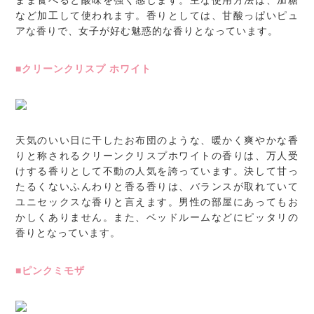
など加工して使われます。香りとしては、甘酸っぱいピュ
アな香りで、女子が好む魅惑的な香りとなっています。
■クリーンクリスプ ホワイト
天気のいい日に干したお布団のような、暖かく爽やかな香
りと称されるクリーンクリスプホワイトの香りは、万人受
けする香りとして不動の人気を誇っています。決して甘っ
たるくないふんわりと香る香りは、バランスが取れていて
ユニセックスな香りと言えます。男性の部屋にあってもお
かしくありません。また、ベッドルームなどにピッタリの
香りとなっています。
■ピンクミモザ