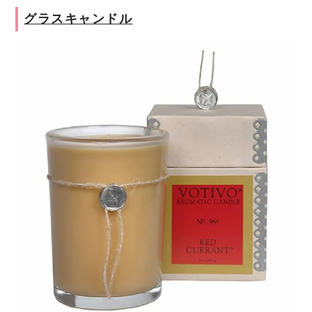
グラスキャンドル