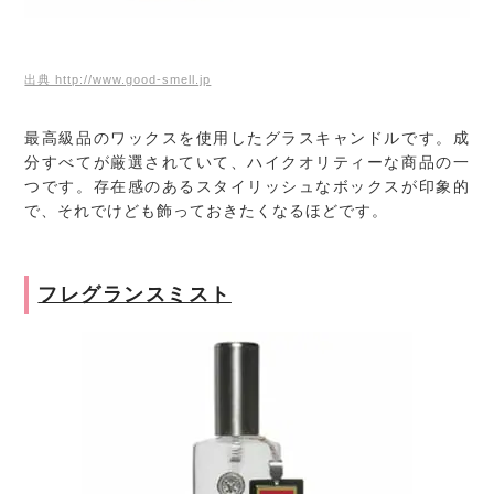
出典 http://www.good-smell.jp
最高級品のワックスを使用したグラスキャンドルです。成
分すべてが厳選されていて、ハイクオリティーな商品の一
つです。存在感のあるスタイリッシュなボックスが印象的
で、それでけども飾っておきたくなるほどです。
フレグランスミスト